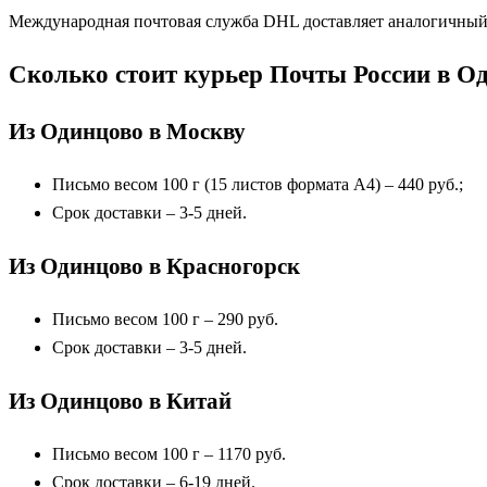
Международная почтовая служба DHL доставляет аналогичный гр
Сколько стоит курьер Почты России в О
Из Одинцово в Москву
Письмо весом 100 г (15 листов формата А4) – 440 руб.;
Срок доставки – 3-5 дней.
Из Одинцово в Красногорск
Письмо весом 100 г – 290 руб.
Срок доставки – 3-5 дней.
Из Одинцово в Китай
Письмо весом 100 г – 1170 руб.
Срок доставки – 6-19 дней.