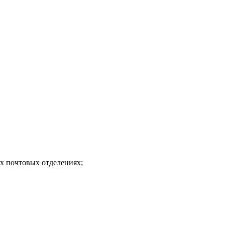
х почтовых отделениях;