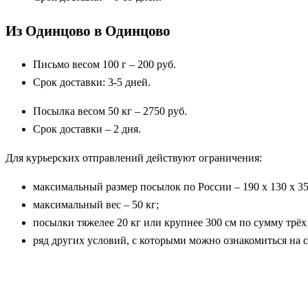
Из Одинцово в Одинцово
Письмо весом 100 г – 200 руб.
Срок доставки: 3-5 дней.
Посылка весом 50 кг – 2750 руб.
Срок доставки – 2 дня.
Для курьерских отправлений действуют ограничения:
максимальный размер посылок по России – 190 х 130 х 35
максимальный вес – 50 кг;
посылки тяжелее 20 кг или крупнее 300 см по сумму трё
ряд других условий, с которыми можно ознакомиться на са