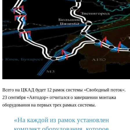
Всего на ЦКАД будет 12 рамок системы «Свободный поток».
23 сентября «Автодор» отчитался о завершении монтажа
оборудования на первых трех рамках системы.
«На каждой из рамок установлен
комплект оборудования, которое