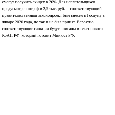
смогут получить скидку в 20%. Для неплательщиков
предусмотрен штраф в 2,5 тыс. руб.— соответствующий
правительственный законопроект был внесен в Госдуму в
январе 2020 года, но так и не был принят. Вероятно,
соответствующие санкции будут вписаны в текст нового
КоАП РФ, который готовит Минюст РФ.