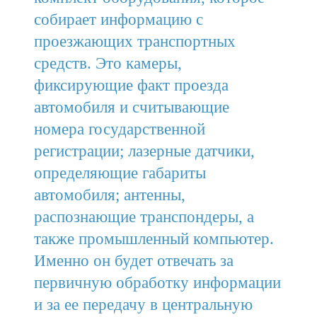
собирает информацию с
проезжающих транспортных
средств. Это камеры,
фиксирующие факт проезда
автомобиля и считывающие
номера государственной
регистрации; лазерные датчики,
определяющие габариты
автомобиля; антенны,
распознающие транспондеры, а
также промышленный компьютер.
Именно он будет отвечать за
первичную обработку информации
и за ее передачу в центральную