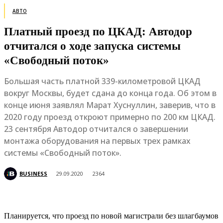
АВТО
Платный проезд по ЦКАД: Автодор
отчитался о ходе запуска системы
«Свободный поток»
Большая часть платной 339-километровой ЦКАД
вокруг Москвы, будет сдана до конца года. Об этом в
конце июня заявлял Марат Хуснуллин, заверив, что в
2020 году проезд откроют примерно по 200 км ЦКАД.
23 сентября Автодор отчитался о завершении
монтажа оборудования на первых трех рамках
системы «Свободный поток».
BUSINESS
29.09.2020
2364
Планируется, что проезд по новой магистрали без шлагбаумов