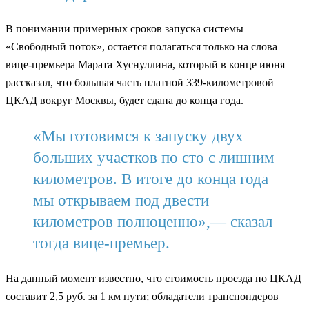
В понимании примерных сроков запуска системы
«Свободный поток», остается полагаться только на слова
вице-премьера Марата Хуснуллина, который в конце июня
рассказал, что большая часть платной 339-километровой
ЦКАД вокруг Москвы, будет сдана до конца года.
«Мы готовимся к запуску двух
больших участков по сто с лишним
километров. В итоге до конца года
мы открываем под двести
километров полноценно»,— сказал
тогда вице-премьер.
На данный момент известно, что стоимость проезда по ЦКАД
составит 2,5 руб. за 1 км пути; обладатели транспондеров