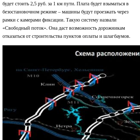
будет стоить 2,5 руб. за 1 км пути. Плата будет взыматься в
безостановочном режиме – машины будут проезжать через
рамки с камерами фиксации. Такую систему назвали
«Свободный поток». Она даст возможность дорожникам
отказаться от строительства пунктов оплаты и шлагбаумов.