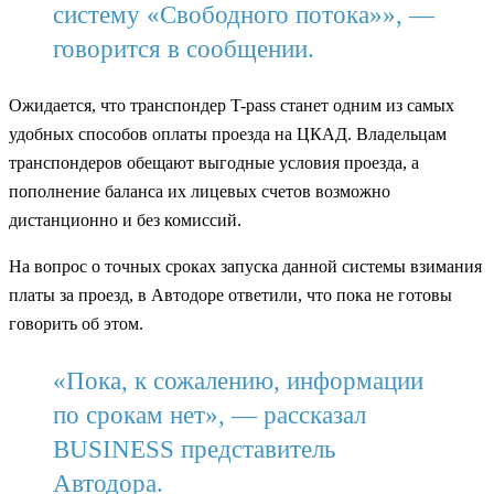
систему «Свободного потока»», —
говорится в сообщении.
Ожидается, что транспондер T-pass станет одним из самых
удобных способов оплаты проезда на ЦКАД. Владельцам
транспондеров обещают выгодные условия проезда, а
пополнение баланса их лицевых счетов возможно
дистанционно и без комиссий.
На вопрос о точных сроках запуска данной системы взимания
платы за проезд, в Автодоре ответили, что пока не готовы
говорить об этом.
«Пока, к сожалению, информации
по срокам нет», — рассказал
BUSINESS представитель
Автодора.