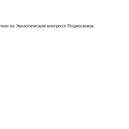
унин на Экологическом конгрессе Подмосковья.