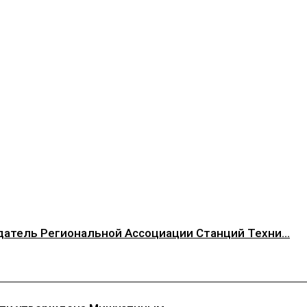
атель Региональной Ассоциации Станций Техни...