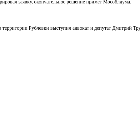
рировал заявку, окончательное решение примет Мособлдума.
а территории Рублевки выступил адвокат и депутат Дмитрий Тр