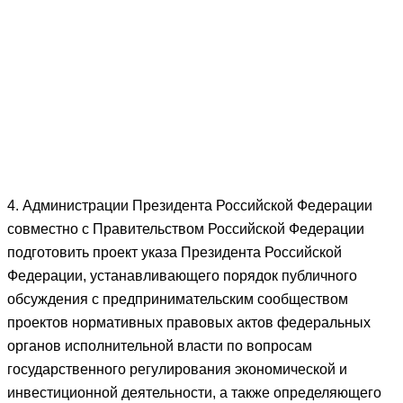
4. Администрации Президента Российской Федерации
совместно с Правительством Российской Федерации
подготовить проект указа Президента Российской
Федерации, устанавливающего порядок публичного
обсуждения с предпринимательским сообществом
проектов нормативных правовых актов федеральных
органов исполнительной власти по вопросам
государственного регулирования экономической и
инвестиционной деятельности, а также определяющего