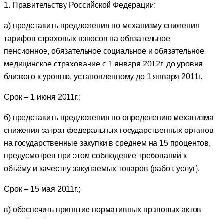
1. Правительству Российской Федерации:
а) представить предложения по механизму снижения
тарифов страховых взносов на обязательное
пенсионное, обязательное социальное и обязательное
медицинское страхование с 1 января 2012г. до уровня,
близкого к уровню, установленному до 1 января 2011г.
Срок – 1 июня 2011г.;
б) представить предложения по определению механизма
снижения затрат федеральных государственных органов
на государственные закупки в среднем на 15 процентов,
предусмотрев при этом соблюдение требований к
объёму и качеству закупаемых товаров (работ, услуг).
Срок – 15 мая 2011г.;
в) обеспечить принятие нормативных правовых актов