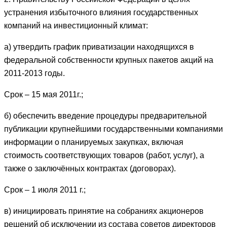
устранения избыточного влияния государственных
компаний на инвестиционный климат:
а) утвердить график приватизации находящихся в
федеральной собственности крупных пакетов акций на
2011-2013 годы.
Срок – 15 мая 2011г.;
б) обеспечить введение процедуры предварительной
публикации крупнейшими государственными компаниями
информации о планируемых закупках, включая
стоимость соответствующих товаров (работ, услуг), а
также о заключённых контрактах (договорах).
Срок – 1 июля 2011 г.;
в) инициировать принятие на собраниях акционеров
решений об исключении из состава советов директоров