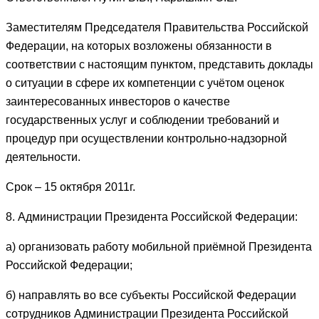
Заместителям Председателя Правительства Российской
Федерации, на которых возложены обязанности в
соответствии с настоящим пунктом, представить доклады
о ситуации в сфере их компетенции с учётом оценок
заинтересованных инвесторов о качестве
государственных услуг и соблюдении требований и
процедур при осуществлении контрольно-надзорной
деятельности.
Срок – 15 октября 2011г.
8. Администрации Президента Российской Федерации:
а) организовать работу мобильной приёмной Президента
Российской Федерации;
б) направлять во все субъекты Российской Федерации
сотрудников Администрации Президента Российской