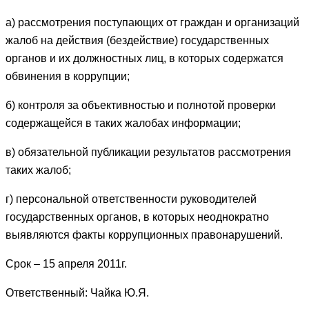
а) рассмотрения поступающих от граждан и организаций
жалоб на действия (бездействие) государственных
органов и их должностных лиц, в которых содержатся
обвинения в коррупции;
б) контроля за объективностью и полнотой проверки
содержащейся в таких жалобах информации;
в) обязательной публикации результатов рассмотрения
таких жалоб;
г) персональной ответственности руководителей
государственных органов, в которых неоднократно
выявляются факты коррупционных правонарушений.
Срок – 15 апреля 2011г.
Ответственный: Чайка Ю.Я.