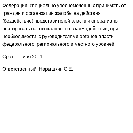
Федерации, специально уполномоченных принимать от
граждан и организаций жалобы на действия
(бездействие) представителей власти и оперативно
реагировать на эти жалобы во взаимодействии, при
необходимости, с руководителями органов власти
федерального, регионального и местного уровней.
Срок – 1 мая 2011г.
Ответственный: Нарышкин С.Е.