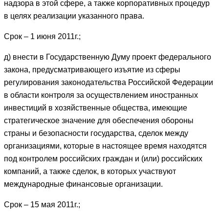
надзора в этой сфере, а также корпоративных процедур
в целях реализации указанного права.
Срок – 1 июня 2011г.;
д) внести в Государственную Думу проект федерального
закона, предусматривающего изъятие из сферы
регулирования законодательства Российской Федерации
в области контроля за осуществлением иностранных
инвестиций в хозяйственные общества, имеющие
стратегическое значение для обеспечения обороны
страны и безопасности государства, сделок между
организациями, которые в настоящее время находятся
под контролем российских граждан и (или) российских
компаний, а также сделок, в которых участвуют
международные финансовые организации.
Срок – 15 мая 2011г.;