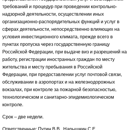
требований и процедур при проведении контрольно-
надзорной деятельности, осуществлении иных
организационно-распорядительных функций и услуг в
сферах деятельности, непосредственно влияющих на
условия инвестиционного климата, прежде всего в
пунктах пропуска через государственную границу
Российской Федерации, при выдаче виз и разрешений на
работу, регистрации иностранных граждан по месту
жительства и месту пребывания в Российской
Федерации, при предоставлении услуг почтовой связи,
обслуживании в аэропортах и на железнодорожных
вокзалах, при контроле за пожарной безопасностью,
технологическом и санитарно-эпидемиологическом
контроле.
Срок – две недели.
Ответственные: Путин В.В., Нарышкин С.Е.