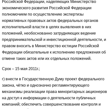
Российской Федерации, наделяющих Министерство
экономического развития Российской Федерации
полномочием по осуществлению экспертизы
нормативных правовых актов федеральных органов
исполнительной власти в целях выявления в них
положений, необоснованно затрудняющих ведение
предпринимательской и инвестиционной деятельности, и
правом вносить в Министерство юстиции Российской
Федерации обязательные к исполнению предложения об
отмене таких актов или их отдельных положений.
Срок – 15 мая 2011г.;
г) внести в Государственную Думу проект федерального
закона, чётко и однозначно регламентирующего
механизмы реализации права миноритарных акционеров
на доступ к информации о деятельности публичных
компаний; обеспечить совершенствование контроля и