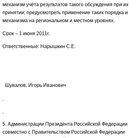
механизм учёта результатов такого обсуждения при их
принятии; предусмотреть применение таких порядка и
механизма на региональном и местном уровнях.
Срок – 1 июня 2011г.
Ответственные: Нарышкин С.Е.
Шувалов, Игорь Иванович
5. Администрации Президента Российской Федерации
совместно с Правительством Российской Федерации