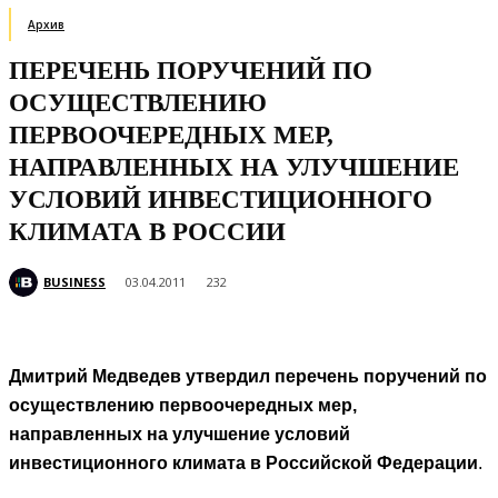
Архив
ПЕРЕЧЕНЬ ПОРУЧЕНИЙ ПО
ОСУЩЕСТВЛЕНИЮ
ПЕРВООЧЕРЕДНЫХ МЕР,
НАПРАВЛЕННЫХ НА УЛУЧШЕНИЕ
УСЛОВИЙ ИНВЕСТИЦИОННОГО
КЛИМАТА В РОССИИ
BUSINESS
03.04.2011
232
Дмитрий Медведев утвердил перечень поручений по
осуществлению первоочередных мер,
направленных на улучшение условий
инвестиционного климата в Российской Федерации
.