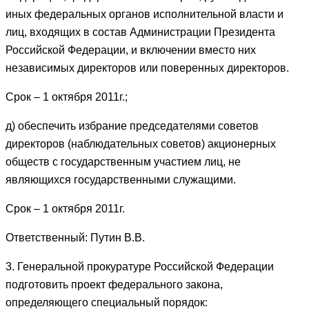
иных федеральных органов исполнительной власти и
лиц, входящих в состав Администрации Президента
Российской Федерации, и включении вместо них
независимых директоров или поверенных директоров.
Срок – 1 октября 2011г.;
д) обеспечить избрание председателями советов
директоров (наблюдательных советов) акционерных
обществ с государственным участием лиц, не
являющихся государственными служащими.
Срок – 1 октября 2011г.
Ответственный: Путин В.В.
3. Генеральной прокуратуре Российской Федерации
подготовить проект федерального закона,
определяющего специальный порядок: