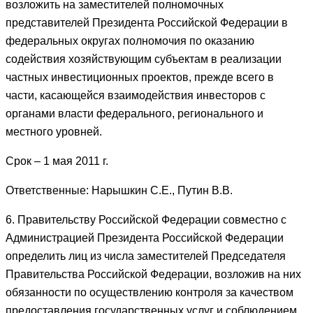
возложить на заместителей полномочных
представителей Президента Российской Федерации в
федеральных округах полномочия по оказанию
содействия хозяйствующим субъектам в реализации
частных инвестиционных проектов, прежде всего в
части, касающейся взаимодействия инвесторов с
органами власти федерального, регионального и
местного уровней.
Срок – 1 мая 2011 г.
Ответственные: Нарышкин С.Е., Путин В.В.
6. Правительству Российской Федерации совместно с
Администрацией Президента Российской Федерации
определить лиц из числа заместителей Председателя
Правительства Российской Федерации, возложив на них
обязанности по осуществлению контроля за качеством
предоставления государственных услуг и соблюдением