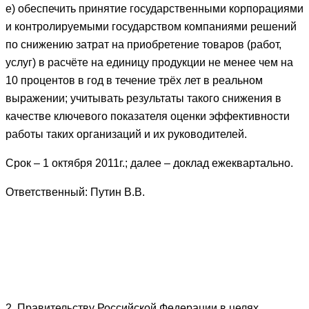
е) обеспечить принятие государственными корпорациями
и контролируемыми государством компаниями решений
по снижению затрат на приобретение товаров (работ,
услуг) в расчёте на единицу продукции не менее чем на
10 процентов в год в течение трёх лет в реальном
выражении; учитывать результаты такого снижения в
качестве ключевого показателя оценки эффективности
работы таких организаций и их руководителей.
Срок – 1 октября 2011г.; далее – доклад ежеквартально.
Ответственный: Путин В.В.
2. Правительству Российской Федерации в целях