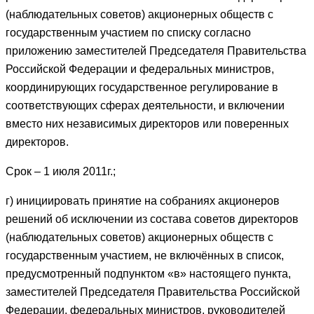
(наблюдательных советов) акционерных обществ с
государственным участием по списку согласно
приложению заместителей Председателя Правительства
Российской Федерации и федеральных министров,
координирующих государственное регулирование в
соответствующих сферах деятельности, и включении
вместо них независимых директоров или поверенных
директоров.
Срок – 1 июля 2011г.;
г) инициировать принятие на собраниях акционеров
решений об исключении из состава советов директоров
(наблюдательных советов) акционерных обществ с
государственным участием, не включённых в список,
предусмотренный подпунктом «в» настоящего пункта,
заместителей Председателя Правительства Российской
Федерации, федеральных министров, руководителей