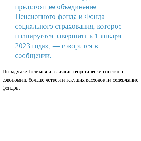
предстоящее объединение
Пенсионного фонда и Фонда
социального страхования, которое
планируется завершить к 1 января
2023 года», — говорится в
сообщении.
По задумке Голиковой, слияние теоретически способно
сэкономить больше четверти текущих расходов на содержание
фондов.