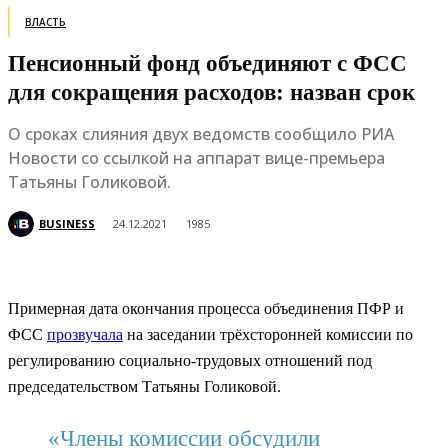
ВЛАСТЬ
Пенсионный фонд объединяют с ФСС
для сокращения расходов: назван срок
О сроках слияния двух ведомств сообщило РИА
Новости со ссылкой на аппарат вице-премьера
Татьяны Голиковой.
BUSINESS
24.12.2021
1985
Примерная дата окончания процесса объединения ПФР и
ФСС
прозвучала
на заседании трёхсторонней комиссии по
регулированию социально-трудовых отношений под
председательством Татьяны Голиковой.
«Члены комиссии обсудили