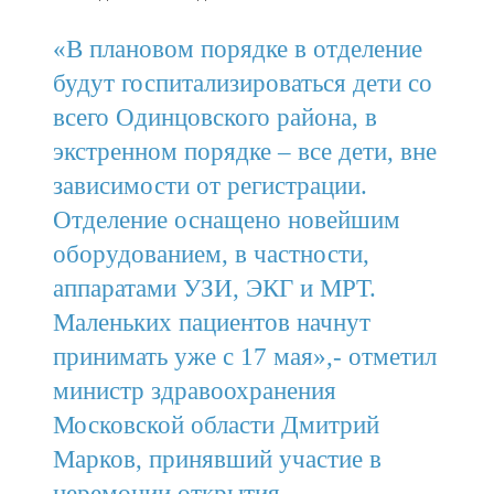
«В плановом порядке в отделение
будут госпитализироваться дети со
всего Одинцовского района, в
экстренном порядке – все дети, вне
зависимости от регистрации.
Отделение оснащено новейшим
оборудованием, в частности,
аппаратами УЗИ, ЭКГ и МРТ.
Маленьких пациентов начнут
принимать уже с 17 мая»,- отметил
министр здравоохранения
Московской области Дмитрий
Марков, принявший участие в
церемонии открытия.