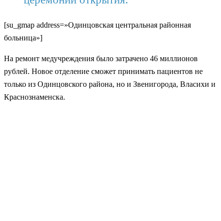
[su_gmap address=»Одинцовская центральная районная
больница»]
На ремонт медучреждения было затрачено 46 миллионов
рублей. Новое отделение сможет принимать пациентов не
только из Одинцовского района, но и Звенигорода, Власихи и
Краснознаменска.