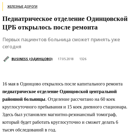
ЖЕЛЕЗНЫЕ ДОРОГИ
Педиатрическое отделение Одинцовской
ЦРБ открылось после ремонта
Первых пациентов больница сможет принять уже
сегодня
BUSINESS (ОДИНЦОВО)
17.05.2018
1326
16 мая в Одинцово открылось после капитального ремонта
педиатрическое отделение Одинцовской центральной
районной больницы
. Отделение рассчитано на 60 коек
круглосуточного пребывания и 15 коек дневного стационара.
Здесь был установлен магнитно-резонансный томограф,
который будет работать круглосуточно и сможет делать 6
тысяч обследований в год.