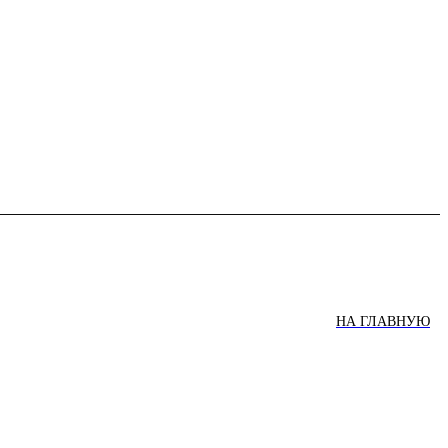
НА ГЛАВНУЮ