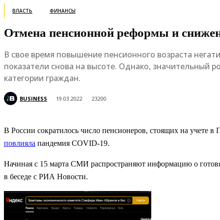
ВЛАСТЬ
ФИНАНСЫ
Отмена пенсионной реформы и снижен
В свое время повышение пенсионного возраста негати
показатели снова на высоте. Однако, значительный р
категории граждан.
BUSINESS
19.03.2022
23200
В России сократилось число пенсионеров, стоящих на учете в 
повлияла
пандемия COVID-19.
Начиная с 15 марта СМИ распространяют информацию о готов
в беседе с РИА Новости.