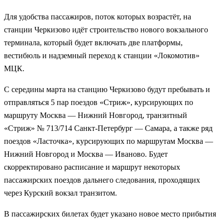
Для удобства пассажиров, поток которых возрастёт, на
станции Черкизово идёт строительство нового вокзального
терминала, который будет включать две платформы,
вестибюль и надземный переход к станции «Локомотив»
МЦК.
С середины марта на станцию Черкизово будут пребывать и
отправляться 5 пар поездов «Стриж», курсирующих по
маршруту Москва — Нижний Новгород, транзитный
«Стриж» № 713/714 Санкт-Петербург — Самара, а также ряд
поездов «Ласточка», курсирующих по маршрутам Москва —
Нижний Новгород и Москва — Иваново. Будет
скорректировано расписание и маршрут некоторых
пассажирских поездов дальнего следования, проходящих
через Курский вокзал транзитом.
В пассажирских билетах будет указано новое место прибытия