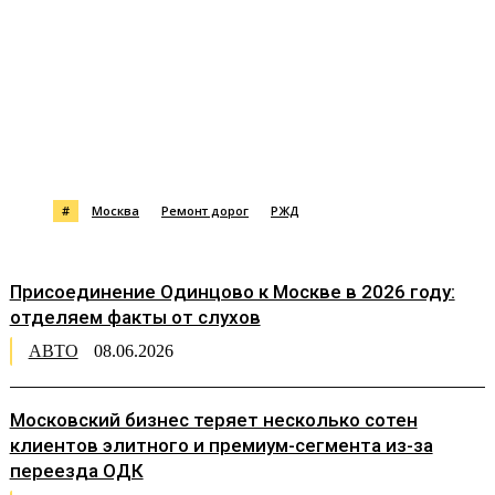
#
Москва
Ремонт дорог
РЖД
Присоединение Одинцово к Москве в 2026 году:
отделяем факты от слухов
АВТО
08.06.2026
Московский бизнес теряет несколько сотен
клиентов элитного и премиум-сегмента из-за
переезда ОДК