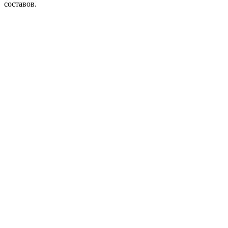
составов.