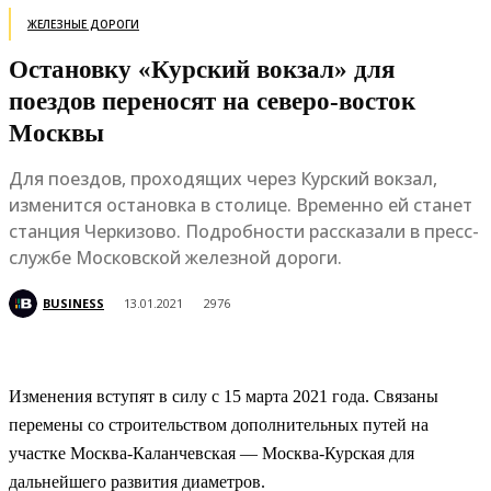
ЖЕЛЕЗНЫЕ ДОРОГИ
Остановку «Курский вокзал» для
поездов переносят на северо-восток
Москвы
Для поездов, проходящих через Курский вокзал,
изменится остановка в столице. Временно ей станет
станция Черкизово. Подробности рассказали в пресс-
службе Московской железной дороги.
BUSINESS
13.01.2021
2976
Изменения вступят в силу с 15 марта 2021 года. Связаны
перемены со строительством дополнительных путей на
участке Москва-Каланчевская — Москва-Курская для
дальнейшего развития диаметров.