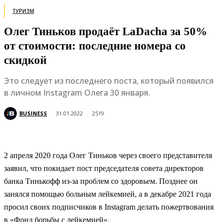
ТУРИЗМ
Олег Тиньков продаёт LaDacha за 50%
от стоимости: последние номера со
скидкой
Это следует из последнего поста, который появился
в личном Instagram Олега 30 января.
BUSINESS
31.01.2022
2519
2 апреля 2020 года Олег Тиньков через своего представителя
заявил, что покидает пост председателя совета директоров
банка Тинькофф из-за проблем со здоровьем. Позднее он
занялся помощью больным лейкемией, а в декабре 2021 года
просил своих подписчиков в Instagram делать пожертвования
в «Фонд борьбы с лейкемией».