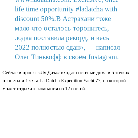
life time opportunity #ladatcha with
discount 50%.В Астрахани тоже
мало что осталось-торопитесь,
лодка поставила рекорд, и весь
2022 полностью сдан», — написал
Олег Тинькофф в своём Instagram.
Сейчас в проект «Ля Дача» входят гостевые дома в 5 точках
планеты и 1 яхта La Datcha Expedition Yacht 77, на которой
может отдыхать компания из 12 гостей.