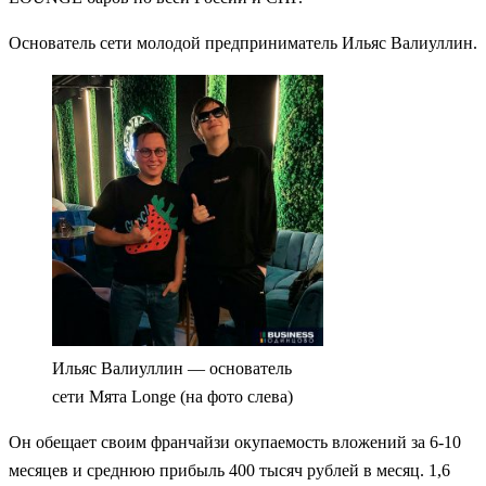
Основатель сети молодой предприниматель Ильяс Валиуллин.
Ильяс Валиуллин — основатель
сети Мята Longe (на фото слева)
Он обещает своим франчайзи окупаемость вложений за 6-10
месяцев и среднюю прибыль 400 тысяч рублей в месяц. 1,6