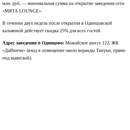
млн. руб. — минимальная сумма на открытие заведения сети
«МЯТА LOUNGE».
В течении двух недель после открытия в Одинцовской
кальянной действует скидка 25% для всех гостей.
Адрес заведения в Одинцово:
Можайское шоссе 122, ЖК
«ДаВинчи» (вход в помещение около веранды Тануки, прямо
под вывеской).