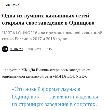
ОБЩЕПИТ
Одна из лучших кальянных сетей
открыла своё заведение в Одинцово
"МЯТА LOUNGE" была признана лучшей кальянной
сетью России в 2017 и 2018 годах.
BUSINESS
08.08.2019
5915
1 августа в ЖК «Да Винчи» открылось заведение от
одноимённой кальянной сети «МЯТА LOUNGE».
«Это новый формат лаунж в
Одинцово», — заявляют владельцы
на страницах заведения в соцсетях.