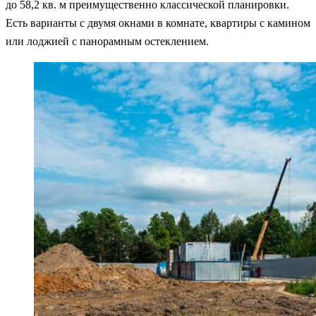
до 58,2 кв. м преимущественно классической планировки.
Есть варианты с двумя окнами в комнате, квартиры с камином
или лоджией с панорамным остеклением.