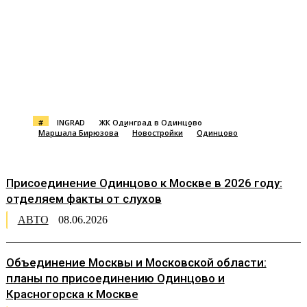
#
INGRAD
ЖК Одинград в Одинцово
Маршала Бирюзова
Новостройки
Одинцово
Присоединение Одинцово к Москве в 2026 году:
отделяем факты от слухов
АВТО
08.06.2026
Объединение Москвы и Московской области:
планы по присоединению Одинцово и
Красногорска к Москве