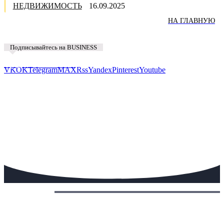
НЕДВИЖИМОСТЬ
16.09.2025
НА ГЛАВНУЮ
Подписывайтесь на BUSINESS
Предложить новость
VK
OK
Telegram
MAX
Rss
Yandex
Pinterest
Youtube
Сегодня: