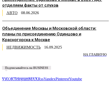
отделяем факты от слухов
АВТО
08.06.2026
Объединение Москвы и Московской области:
планы по присоединению Одинцово и
Красногорска к Москве
НЕДВИЖИМОСТЬ
16.09.2025
НА ГЛАВНУЮ
Подписывайтесь на BUSINESS
Предложить новость
VK
OK
Telegram
MAX
Rss
Yandex
Pinterest
Youtube