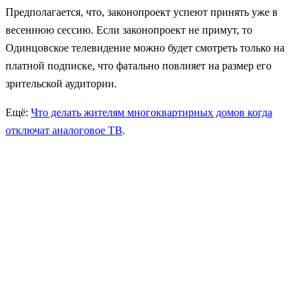
Предполагается, что, законопроект успеют принять уже в
весеннюю сессию. Если законопроект не примут, то
Одинцовское телевидение можно будет смотреть только на
платной подписке, что фатально повлияет на размер его
зрительской аудитории.
Ещё:
Что делать жителям многоквартирных домов когда
отключат аналоговое ТВ
.