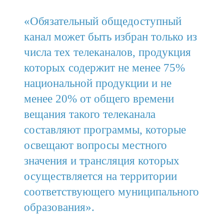
«Обязательный общедоступный
канал может быть избран только из
числа тех телеканалов, продукция
которых содержит не менее 75%
национальной продукции и не
менее 20% от общего времени
вещания такого телеканала
составляют программы, которые
освещают вопросы местного
значения и трансляция которых
осуществляется на территории
соответствующего муниципального
образования».