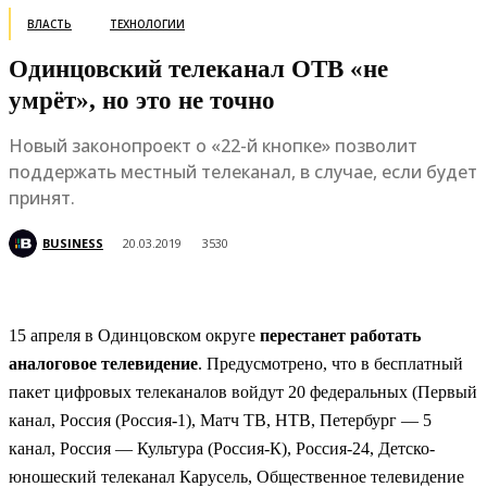
ВЛАСТЬ
ТЕХНОЛОГИИ
Одинцовский телеканал ОТВ «не
умрёт», но это не точно
Новый законопроект о «22-й кнопке» позволит
поддержать местный телеканал, в случае, если будет
принят.
BUSINESS
20.03.2019
3530
15 апреля в Одинцовском округе
перестанет работать
аналоговое телевидение
. Предусмотрено, что в бесплатный
пакет цифровых телеканалов войдут 20 федеральных (Первый
канал, Россия (Россия-1), Матч ТВ, НТВ, Петербург — 5
канал, Россия — Культура (Россия-К), Россия-24, Детско-
юношеский телеканал Карусель, Общественное телевидение