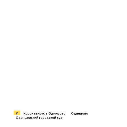
#
Коронавирус в Одинцово
Одинцово
Одинцовский городской суд