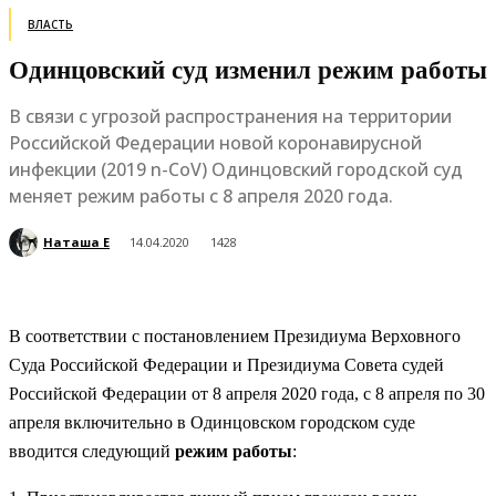
ВЛАСТЬ
Одинцовский суд изменил режим работы
В связи с угрозой распространения на территории
Российской Федерации новой коронавирусной
инфекции (2019 n-CoV) Одинцовский городской суд
меняет режим работы с 8 апреля 2020 года.
Наташа Е
14.04.2020
1428
В соответствии с постановлением Президиума Верховного
Суда Российской Федерации и Президиума Совета судей
Российской Федерации от 8 апреля 2020 года, с 8 апреля по 30
апреля включительно в Одинцовском городском суде
вводится следующий
режим работы
: