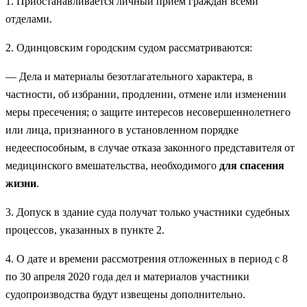
1. Приостанавливается личный прием граждан всеми
отделами.
2. Одинцовским городским судом рассматриваются:
— Дела и материалы безотлагательного характера, в
частности, об избрании, продлении, отмене или изменении
меры пресечения; о защите интересов несовершеннолетнего
или лица, признанного в установленном порядке
недееспособным, в случае отказа законного представителя от
медицинского вмешательства, необходимого
для спасения
жизни
.
3. Допуск в здание суда получат только участники судебных
процессов, указанных в пункте 2.
4. О дате и времени рассмотрения отложенных в период с 8
по 30 апреля 2020 года дел и материалов участники
судопроизводства будут извещены дополнительно.