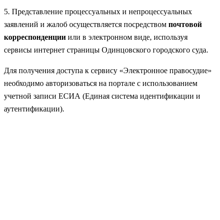
5. Представление процессуальных и непроцессуальных
заявлений и жалоб осуществляется посредством
почтовой
корреспонденции
или в электронном виде, используя
сервисы интернет страницы Одинцовского городского суда.
Для получения доступа к сервису «Электронное правосудие»
необходимо авторизоваться на портале с использованием
учетной записи ЕСИА (Единая система идентификации и
аутентификации).