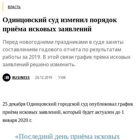
ВЛАСТЬ
Одинцовский суд изменил порядок
приёма исковых заявлений
Перед новогодними праздниками в суде заняты
составлением годового отчёта по результатам
работы за 2019. В этой связи график прёма исковых
заявлений решено изменить.
BUSINESS
26.12.2019
1108
25 декабря Одинцовский городской суд опубликовал график
приёма исковых заявлений, который будет актуален до 1
января 2020 г.
«Последний день приёма исковых