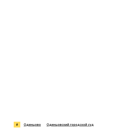
#
Одинцово
Одинцовский городской суд