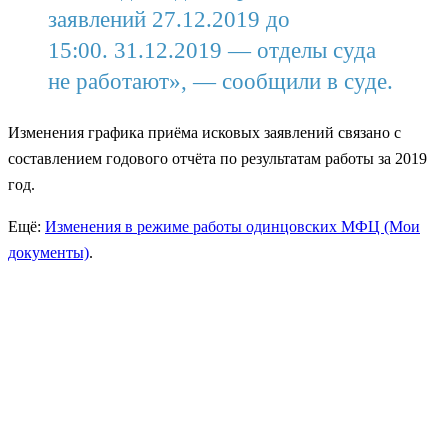
заявлений 27.12.2019 до
15:00. 31.12.2019 — отделы суда
не работают», — сообщили в суде.
Изменения графика приёма исковых заявлений связано с
составлением годового отчёта по результатам работы за 2019
год.
Ещё:
Изменения в режиме работы одинцовских МФЦ (Мои
документы)
.