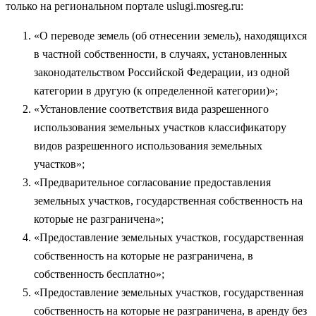
только на региональном портале uslugi.mosreg.ru:
«О переводе земель (об отнесении земель), находящихся
в частной собственности, в случаях, установленных
законодательством Российской Федерации, из одной
категории в другую (к определенной категории)»;
«Установление соответствия вида разрешенного
использования земельных участков классификатору
видов разрешенного использования земельных
участков»;
«Предварительное согласование предоставления
земельных участков, государственная собственность на
которые не разграничена»;
«Предоставление земельных участков, государственная
собственность на которые не разграничена, в
собственность бесплатно»;
«Предоставление земельных участков, государственная
собственность на которые не разграничена, в аренду без