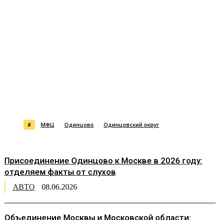
#
МФЦ
Одинцово
Одинцовский округ
Присоединение Одинцово к Москве в 2026 году:
отделяем факты от слухов
АВТО
08.06.2026
Объединение Москвы и Московской области: