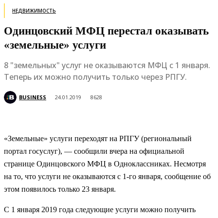
НЕДВИЖИМОСТЬ
Одинцовский МФЦ перестал оказывать
«земельные» услуги
8 "земельных" услуг не оказываются МФЦ с 1 января.
Теперь их можно получить только через РПГУ.
BUSINESS
24.01.2019
8628
«Земельные» услуги переходят на РПГУ (региональный
портал госуслуг), — сообщили вчера на официальной
странице Одинцовского МФЦ в Одноклассниках. Несмотря
на то, что услуги не оказываются с 1-го января, сообщение об
этом появилось только 23 января.
С 1 января 2019 года следующие услуги можно получить