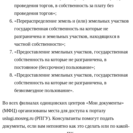
проведения торгов, в собственность за плату без
проведения торгов»;
«Перераспределение земель и (или) земельных участков
государственная собственность на которые не
разграничена и земельных участков, находящихся в
частной собственности»;
«Предоставление земельных участков, государственная
собственность на которые не разграничена, в
постоянное (бессрочное) пользование»;
«Предоставление земельных участков, государственная
собственность на которые не разграничена, в
безвозмездное пользование».
Во всех филиалах одинцовских центров «Мои документы»
(МФЦ) организованы места для доступа к порталу
uslugi.mosreg.ru (РПГУ). Консультанты помогут подать
документы, если вам непонятно как это сделать или по какой-