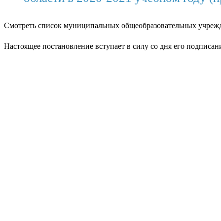
Смотреть список муниципальных общеобразовательных учрежде
Настоящее постановление вступает в силу со дня его подписан