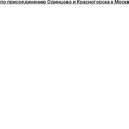
 по присоединению Одинцово и Красногорска к Моск