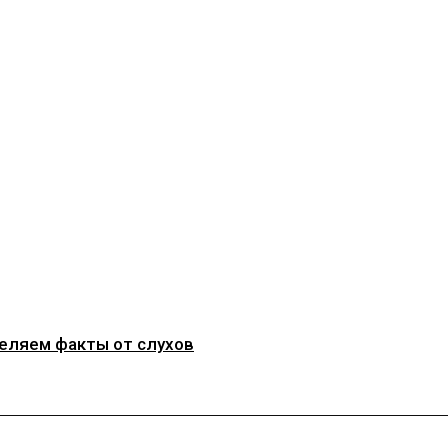
деляем факты от слухов