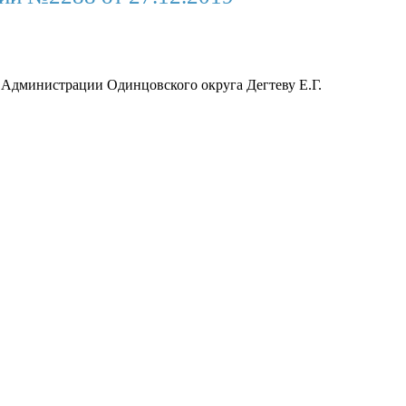
ы Администрации Одинцовского округа Дегтеву Е.Г.