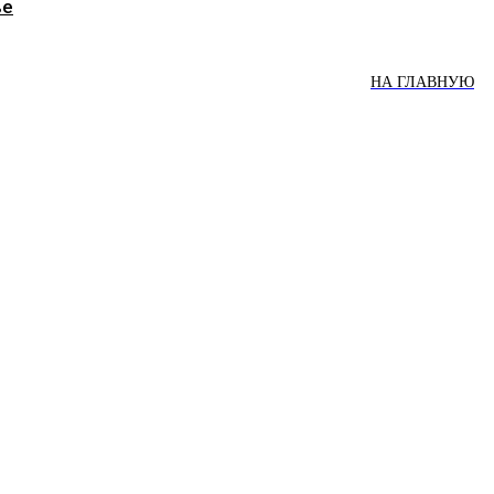
ве
НА ГЛАВНУЮ