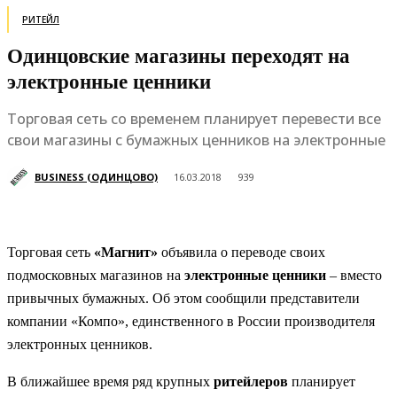
РИТЕЙЛ
Одинцовские магазины переходят на
электронные ценники
Торговая сеть со временем планирует перевести все
свои магазины с бумажных ценников на электронные
BUSINESS (ОДИНЦОВО)
16.03.2018
939
Торговая сеть
«Магнит»
объявила о переводе своих
подмосковных магазинов на
электронные ценники
– вместо
привычных бумажных. Об этом сообщили представители
компании «Компо», единственного в России производителя
электронных ценников.
В ближайшее время ряд крупных
ритейлеров
планирует