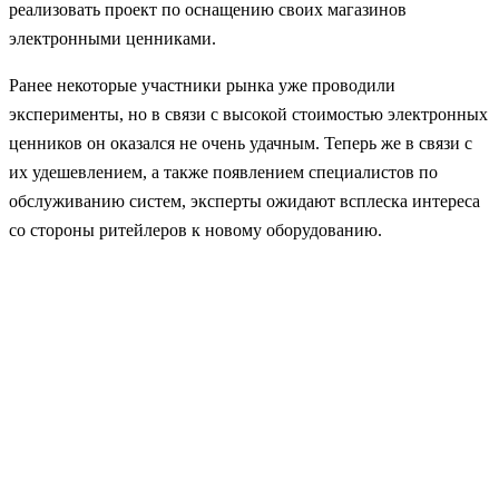
реализовать проект по оснащению своих магазинов
электронными ценниками.
Ранее некоторые участники рынка уже проводили
эксперименты, но в связи с высокой стоимостью электронных
ценников он оказался не очень удачным. Теперь же в связи с
их удешевлением, а также появлением специалистов по
обслуживанию систем, эксперты ожидают всплеска интереса
со стороны ритейлеров к новому оборудованию.