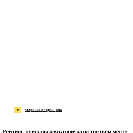
#
вторичка в Одинцово
Рейтинг: одинцовская вторичка на третьем месте