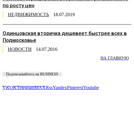
по росту цен
НЕДВИЖИМОСТЬ
18.07.2019
Одинцовская вторичка дешевеет быстрее всех в
Подмосковье
НОВОСТИ
14.07.2016
НА ГЛАВНУЮ
Подписывайтесь на BUSINESS
Предложить новость
VK
OK
Telegram
MAX
Rss
Yandex
Pinterest
Youtube