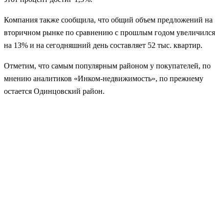
Компания также сообщила, что общий объем предложений на
вторичном рынке по сравнению с прошлым годом увеличился
на 13% и на сегодняшний день составляет 52 тыс. квартир.
Отметим, что самым популярным районом у покупателей, по
мнению аналитиков «Инком-недвижимость», по прежнему
остается Одинцовский район.