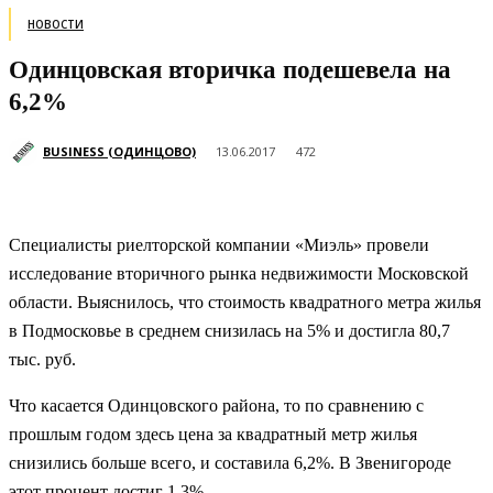
НОВОСТИ
Одинцовская вторичка подешевела на
6,2%
BUSINESS (ОДИНЦОВО)
13.06.2017
472
Специалисты риелторской компании «Миэль» провели
исследование вторичного рынка недвижимости Московской
области. Выяснилось, что стоимость квадратного метра жилья
в Подмосковье в среднем снизилась на 5% и достигла 80,7
тыс. руб.
Что касается Одинцовского района, то по сравнению с
прошлым годом здесь цена за квадратный метр жилья
снизились больше всего, и составила 6,2%. В Звенигороде
этот процент достиг 1,3%.