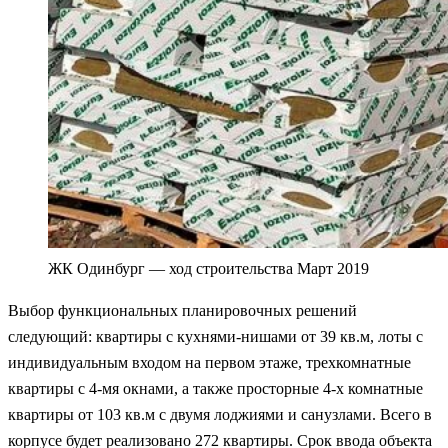
ЖК Одинбург — ход строительства Март 2019
Выбор функциональных планировочных решений
следующий: квартиры с кухнями-нишами от 39 кв.м, лоты с
индивидуальным входом на первом этаже, трехкомнатные
квартиры с 4-мя окнами, а также просторные 4-х комнатные
квартиры от 103 кв.м с двумя лоджиями и санузлами. Всего в
корпусе будет реализовано 272 квартиры. Срок ввода объекта