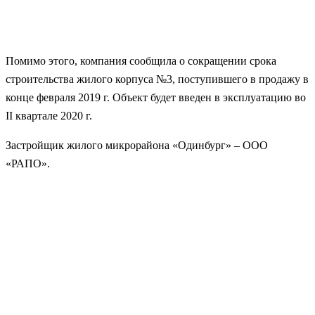
Помимо этого, компания сообщила о сокращении срока
строительства жилого корпуса №3, поступившего в продажу в
конце февраля 2019 г. Объект будет введен в эксплуатацию во
II квартале 2020 г.
Застройщик жилого микрорайона «Одинбург» – ООО
«РАПО».