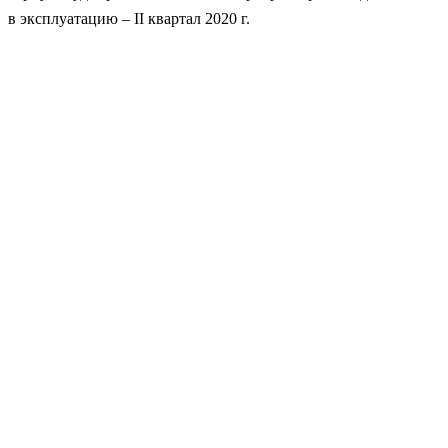
в эксплуатацию – II квартал 2020 г.