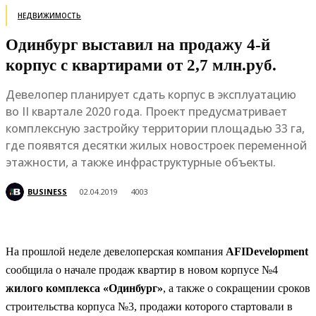
НЕДВИЖИМОСТЬ
Одинбург выставил на продажу 4-й
корпус с квартирами от 2,7 млн.руб.
Девелопер планирует сдать корпус в эксплуатацию
во II квартале 2020 года. Проект предусматривает
комплексную застройку территории площадью 33 га,
где появятся десятки жилых новостроек переменной
этажности, а также инфраструктурные объекты.
BUSINESS
02.04.2019
4003
На прошлой неделе девелоперская компания
AFIDevelopment
сообщила о начале продаж квартир в новом корпусе №4
жилого комплекса «Одинбург»
, а также о сокращении сроков
строительства корпуса №3, продажи которого стартовали в