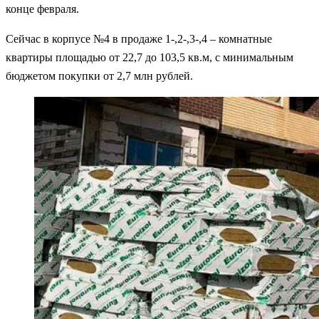
конце февраля.
Сейчас в корпусе №4 в продаже 1-,2-,3-,4 – комнатные
квартиры площадью от 22,7 до 103,5 кв.м, с минимальным
бюджетом покупки от 2,7 млн рублей.