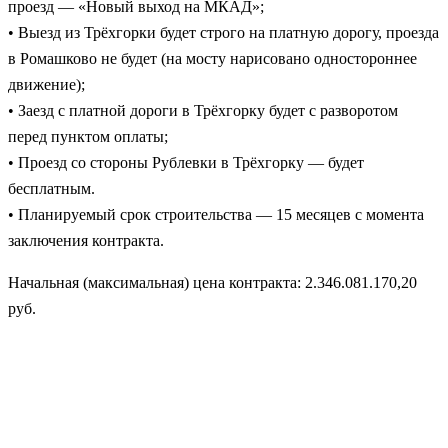
проезд — «Новый выход на МКАД»;
• Выезд из Трёхгорки будет строго на платную дорогу, проезда
в Ромашково не будет (на мосту нарисовано одностороннее
движение);
• Заезд с платной дороги в Трёхгорку будет с разворотом
перед пунктом оплаты;
• Проезд со стороны Рублевки в Трёхгорку — будет
бесплатным.
• Планируемый срок строительства — 15 месяцев с момента
заключения контракта.
Начальная (максимальная) цена контракта: 2.346.081.170,20
руб.