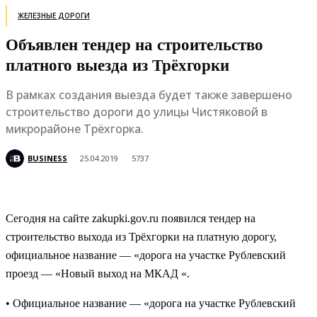
ЖЕЛЕЗНЫЕ ДОРОГИ
Объявлен тендер на строительство
платного выезда из Трёхгорки
В рамках создания выезда будет также завершено
строительство дороги до улицы Чистяковой в
микрорайоне Трёхгорка.
BUSINESS
25.04.2019
5737
Сегодня на сайте zakupki.gov.ru появился тендер на
строительство выхода из Трёхгорки на платную дорогу,
официальное название — «дорога на участке Рублевский
проезд — «Новый выход на МКАД «.
• Официальное название — «дорога на участке Рублевский