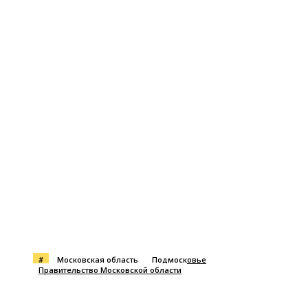
#
Московская область
Подмосковье
Правительство Московской области