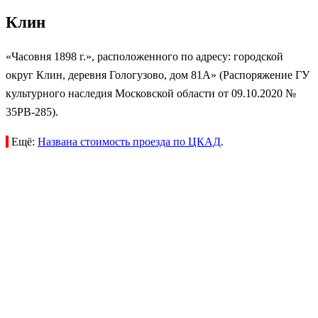
Клин
«Часовня 1898 г.», расположенного по адресу: городской
округ Клин, деревня Гологузово, дом 81А» (Распоряжение ГУ
культурного наследия Московской области от 09.10.2020 №
35РВ-285).
Ещё:
Названа стоимость проезда по ЦКАД
.