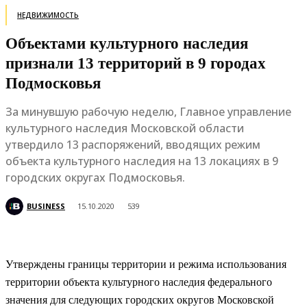
НЕДВИЖИМОСТЬ
Объектами культурного наследия
признали 13 территорий в 9 городах
Подмосковья
За минувшую рабочую неделю, Главное управление
культурного наследия Московской области
утвердило 13 распоряжений, вводящих режим
объекта культурного наследия на 13 локациях в 9
городских округах Подмосковья.
BUSINESS
15.10.2020
539
Утверждены границы территории и режима использования
территории объекта культурного наследия федерального
значения для следующих городских округов Московской