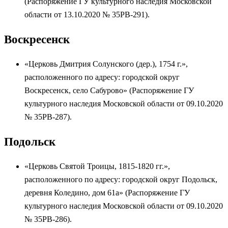
(Распоряжение ГУ культурного наследия Московской
области от 13.10.2020 № 35РВ-291).
Воскресенск
«Церковь Дмитрия Солунского (дер.), 1754 г.»,
расположенного по адресу: городской округ
Воскресенск, село Сабурово» (Распоряжение ГУ
культурного наследия Московской области от 09.10.2020
№ 35РВ-287).
Подольск
«Церковь Святой Троицы, 1815-1820 гг.»,
расположенного по адресу: городской округ Подольск,
деревня Коледино, дом 61а» (Распоряжение ГУ
культурного наследия Московской области от 09.10.2020
№ 35РВ-286).