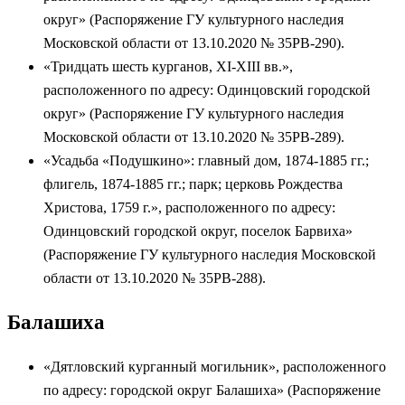
округ» (Распоряжение ГУ культурного наследия
Московской области от 13.10.2020 № 35РВ-290).
«Тридцать шесть курганов, XI-XIII вв.»,
расположенного по адресу: Одинцовский городской
округ» (Распоряжение ГУ культурного наследия
Московской области от 13.10.2020 № 35РВ-289).
«Усадьба «Подушкино»: главный дом, 1874-1885 гг.;
флигель, 1874-1885 гг.; парк; церковь Рождества
Христова, 1759 г.», расположенного по адресу:
Одинцовский городской округ, поселок Барвиха»
(Распоряжение ГУ культурного наследия Московской
области от 13.10.2020 № 35РВ-288).
Балашиха
«Дятловский курганный могильник», расположенного
по адресу: городской округ Балашиха» (Распоряжение