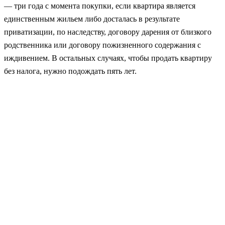
— три года с момента покупки, если квартира является
единственным жильем либо досталась в результате
приватизации, по наследству, договору дарения от близкого
родственника или договору пожизненного содержания с
иждивением. В остальных случаях, чтобы продать квартиру
без налога, нужно подождать пять лет.