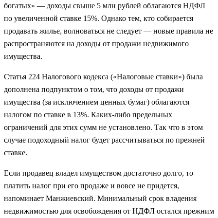
богатых» — доходы свыше 5 млн рублей облагаются НДФЛ
по увеличенной ставке 15%. Однако тем, кто собирается
продавать жилье, волноваться не следует — новые правила не
распространяются на доходы от продажи недвижимого
имущества.
Статья 224 Налогового кодекса («Налоговые ставки») была
дополнена подпунктом о том, что доходы от продажи
имущества (за исключением ценных бумаг) облагаются
налогом по ставке в 13%. Каких-либо предельных
ограничений для этих сумм не установлено. Так что в этом
случае подоходный налог будет рассчитываться по прежней
ставке.
Если продавец владел имуществом достаточно долго, то
платить налог при его продаже и вовсе не придется,
напоминает Манжиевский. Минимальный срок владения
недвижимостью для освобождения от НДФЛ остался прежним