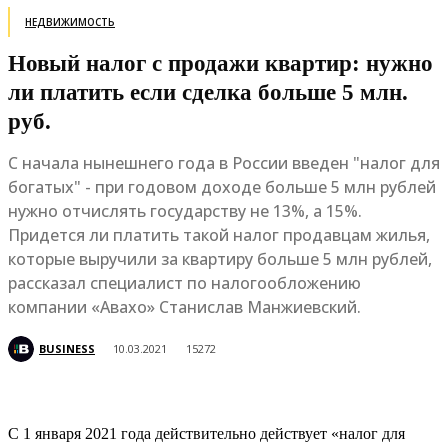
НЕДВИЖИМОСТЬ
Новый налог с продажи квартир: нужно
ли платить если сделка больше 5 млн.
руб.
С начала нынешнего года в России введен "налог для
богатых" - при годовом доходе больше 5 млн рублей
нужно отчислять государству не 13%, а 15%.
Придется ли платить такой налог продавцам жилья,
которые выручили за квартиру больше 5 млн рублей,
рассказал специалист по налогообложению
компании «Авахо» Станислав Манжиевский.
BUSINESS
10.03.2021
15272
С 1 января 2021 года действительно действует «налог для