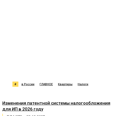
#
в России
ГЛАВНОЕ
Квартиры
Налоги
Изменения патентной системы налогообложения
для ИП в 2026 году