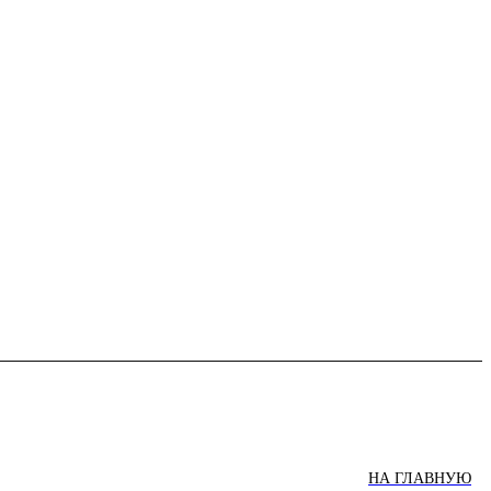
НА ГЛАВНУЮ