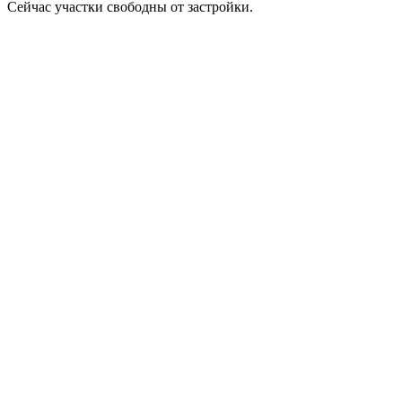
Сейчас участки свободны от застройки.