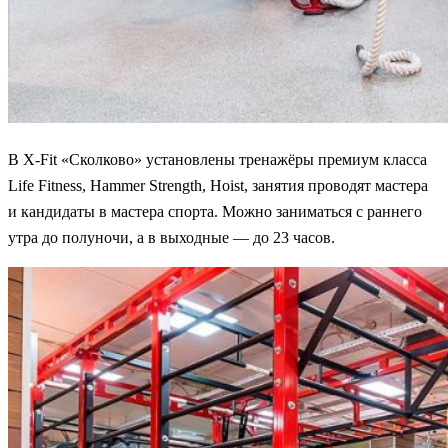
В X-Fit «Сколково» установлены тренажёры премиум класса
Life Fitness, Hammer Strength, Hoist, занятия проводят мастера
и кандидаты в мастера спорта. Можно заниматься с раннего
утра до полуночи, а в выходные — до 23 часов.