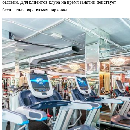
бассейн. Для клиентов клуба на время занятий действует
бесплатная охраняемая парковка.