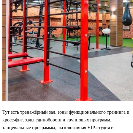
Тут есть тренажёрный зал, зоны функционального тренинга и
кросс-фит, залы единоборств и групповых программ,
танцевальные программы, эксклюзивная VIP-студия и