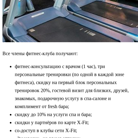
Все члены фитнес-клуба получают:
фитнес-консультацию с врачом (1 час), три
персональные тренировки (по одной в каждой зоне
фитнеса), скидку на первый блок персональных
тренировок 20%, гостевой визит для близких, друзей,
знакомых, подарочную услугу в спа-салоне и
комплимент от fresh бара;
скидку до 10% на услуги спа и бара;
скидки у партнёров по карте X-Fit;
со-доступ в клубы сети X-Fit;