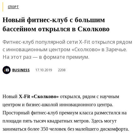
СПОРТ
Новый фитнес-клуб с большим
бассейном открылся в Сколково
Фитнес-клуб популярной сети X-Fit открылся рядом
с инновационным центром «Сколково» в Заречье.
На этот раз — в формате премиум.
BUSINESS
17.10.2019
2208
Новый
X-Fit «Сколково»
открылся, рядом с научным
центром и бизнес-школой инновационного центра.
Просторный фитнес-клуб премиум класса разместился на
площади пять тысяч квадратных метров. Здесь могут
заниматься более 350 человек без малейшего дискомфорта.