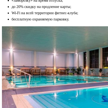
«Заморозку» на время отпуска;
до 20% скидку на продление карты;
Wi-Fi на всей территории фитнес-клуба;
бесплатную охраняемую парковку.