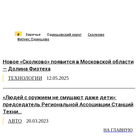
#
Заречье
Одинцовский округ
Сколково
Фитнес Одинцово
Новое «Сколково» появится в Московской области
— Долина Физтеха
ТЕХНОЛОГИИ
12.05.2025
«Людей с оружием не смущают даже дети»:
председатель Региональной Ассоциации Станций
Техни...
АВТО
20.03.2023
НА ГЛАВНУЮ