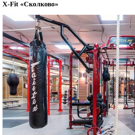
X-Fit «Сколково»