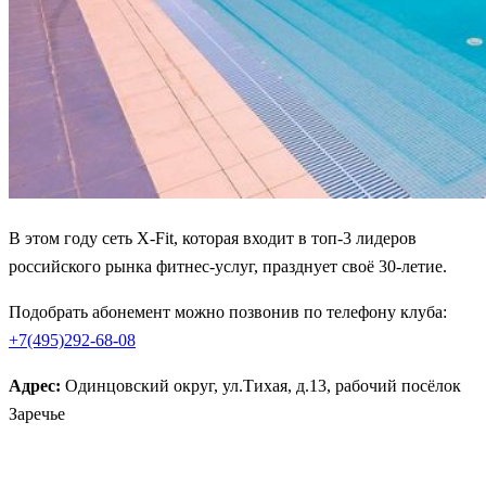
В этом году сеть X-Fit, которая входит в топ-3 лидеров
российского рынка фитнес-услуг, празднует своё 30-летие.
Подобрать абонемент можно позвонив по телефону клуба:
+7(495)292-68-08
Адрес:
Одинцовский округ, ул.Тихая, д.13, рабочий посёлок
Заречье