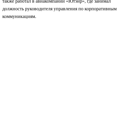
также работал в авиакомпании «Ютэйр», где занимал
должность руководителя управления по корпоративным
коммуникациям.