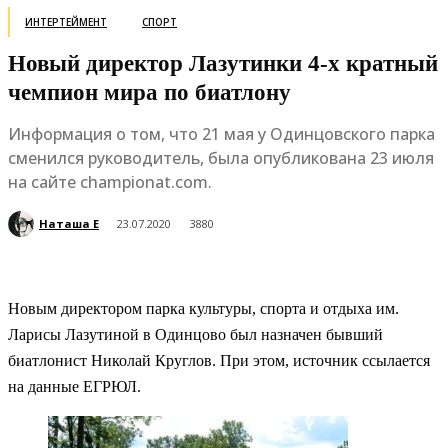
ИНТЕРТЕЙМЕНТ
СПОРТ
Новый директор Лазутинки 4-х кратный
чемпион мира по биатлону
Информация о том, что 21 мая у Одинцовского парка
сменился руководитель, была опубликована 23 июля
на сайте championat.com.
Наташа Е
23.07.2020
3880
Новым директором парка культуры, спорта и отдыха им.
Ларисы Лазутиной в Одинцово был назначен бывший
биатлонист Николай Круглов. При этом, источник ссылается
на данные ЕГРЮЛ.