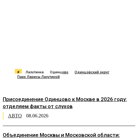
#
Лазутинка
Одинцово
Одинцовский округ
Парк Ларисы Лазутиной
Присоединение Одинцово к Москве в 2026 году:
отделяем факты от слухов
АВТО
08.06.2026
Объединение Москвы и Московской области: