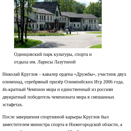
Одинцовский парк культуры, спорта и
отдыха им. Ларисы Лазутиной
Николай Круглов – кавалер ордена «Дружбы», участник двух
олимпиад, серебряный призёр Олимпийских Игр 2006 года,
4х-кратный Чемпион мира и единственный из россиян
двукратный победитель чемпионата мира в смешанных
эстафетах.
После завершения спортивной карьеры Круглов был
заместителем министра спорта в Нижегородской области, а