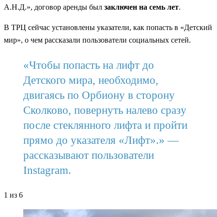
А.Н.Д.», договор аренды был
заключен на семь лет
.
В ТРЦ сейчас установлены указатели, как попасть в «Детский
мир», о чем рассказали пользователи социальных сетей.
«Чтобы попасть на лифт до
Детского мира, необходимо,
двигаясь по Орбиону в сторону
Сколково, повернуть налево сразу
после стеклянного лифта и пройти
прямо до указателя «Лифт».» —
рассказывают пользователи
Instagram.
1
из 6