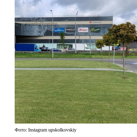
Фото: Instagram upskolkovskiy