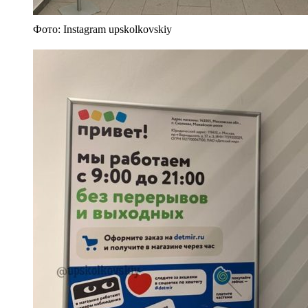
Фото: Instagram upskolkovskiy