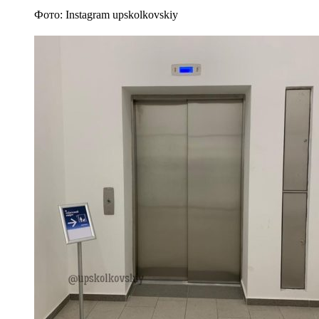
Фото: Instagram upskolkovskiy