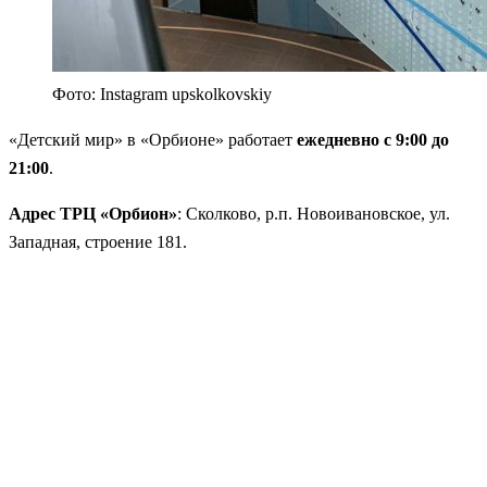
Фото: Instagram upskolkovskiy
«Детский мир» в «Орбионе» работает
ежедневно с 9:00 до
21:00
.
Адрес ТРЦ «Орбион»
: Сколково, р.п. Новоивановское, ул.
Западная, строение 181.