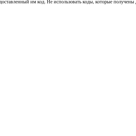
едоставленный им код. Не использовать коды, которые получены