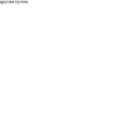
 другим путем;