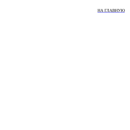
НА ГЛАВНУЮ