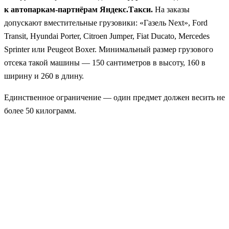
к автопаркам-партнёрам Яндекс.Такси.
На заказы
допускают вместительные грузовики: «Газель Next», Ford
Transit, Hyundai Porter, Citroen Jumper, Fiat Ducato, Mercedes
Sprinter или Peugeot Boxer. Минимальный размер грузового
отсека такой машины — 150 сантиметров в высоту, 160 в
ширину и 260 в длину.
Единственное ограничение — один предмет должен весить не
более 50 килограмм.