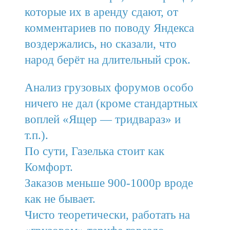
которые их в аренду сдают, от
комментариев по поводу Яндекса
воздержались, но сказали, что
народ берёт на длительный срок.
Анализ грузовых форумов особо
ничего не дал (кроме стандартных
воплей «Ящер — тридвараз» и
т.п.).
По сути, Газелька стоит как
Комфорт.
Заказов меньше 900-1000р вроде
как не бывает.
Чисто теоретически, работать на