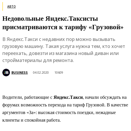
АВТО
Недовольные Яндекс.Таксисты
присматриваются к тарифу «Грузовой»
В Яндекс.Такси с недавних пор можно вызывать
грузовую машину. Такая услуга нужна тем, кто хочет
переехать, довезти из магазина новый диван или
стройматериалы для ремонта.
BUSINESS
04.02.2020
10609
Водители, работающие с
Яндекс.Такси
, начали обсуждать на
форумах возможность перехода на тариф Грузовой. В качестве
аргументов «За»: высокая стоимость поездки, нежадные
клиенты и спокойная работа.