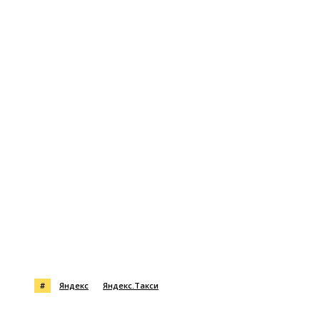
#
Яндекс
Яндекс.Такси