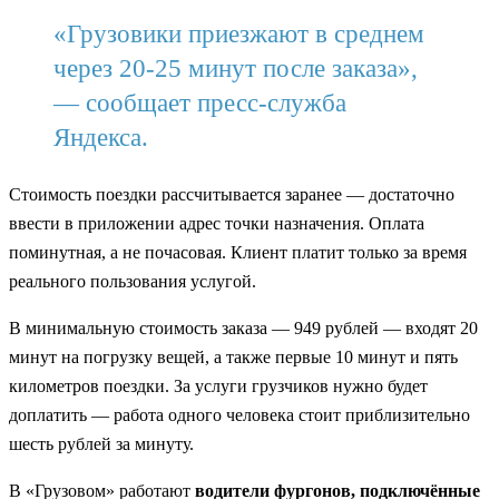
«Грузовики приезжают в среднем
через 20-25 минут после заказа»,
— сообщает пресс-служба
Яндекса.
Стоимость поездки рассчитывается заранее — достаточно
ввести в приложении адрес точки назначения. Оплата
поминутная, а не почасовая. Клиент платит только за время
реального пользования услугой.
В минимальную стоимость заказа — 949 рублей — входят 20
минут на погрузку вещей, а также первые 10 минут и пять
километров поездки. За услуги грузчиков нужно будет
доплатить — работа одного человека стоит приблизительно
шесть рублей за минуту.
В «Грузовом» работают
водители фургонов, подключённые