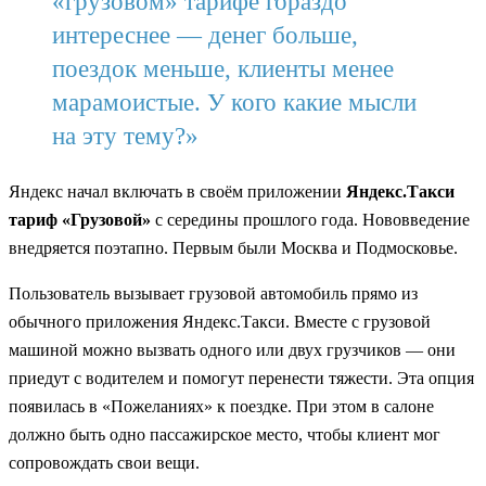
«грузовом» тарифе гораздо
интереснее — денег больше,
поездок меньше, клиенты менее
марамоистые. У кого какие мысли
на эту тему?»
Яндекс начал включать в своём приложении
Яндекс.Такси
тариф «Грузовой»
с середины прошлого года. Нововведение
внедряется поэтапно. Первым были Москва и Подмосковье.
Пользователь вызывает грузовой автомобиль прямо из
обычного приложения Яндекс.Такси. Вместе с грузовой
машиной можно вызвать одного или двух грузчиков — они
приедут с водителем и помогут перенести тяжести. Эта опция
появилась в «Пожеланиях» к поездке. При этом в салоне
должно быть одно пассажирское место, чтобы клиент мог
сопровождать свои вещи.