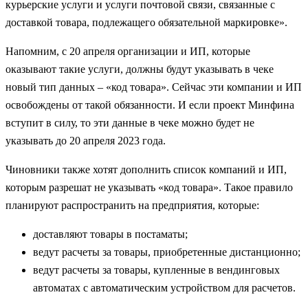
курьерские услуги и услуги почтовой связи, связанные с
доставкой товара, подлежащего обязательной маркировке».
Напомним, с 20 апреля организации и ИП, которые
оказывают такие услуги, должны будут указывать в чеке
новый тип данных – «код товара». Сейчас эти компании и ИП
освобождены от такой обязанности. И если проект Минфина
вступит в силу, то эти данные в чеке можно будет не
указывать до 20 апреля 2023 года.
Чиновники также хотят дополнить список компаний и ИП,
которым разрешат не указывать «код товара». Такое правило
планируют распространить на предприятия, которые:
доставляют товары в постаматы;
ведут расчеты за товары, приобретенные дистанционно;
ведут расчеты за товары, купленные в вендинговых
автоматах с автоматическим устройством для расчетов.