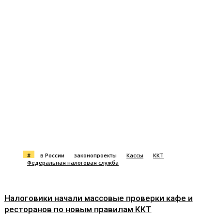
#
в России
законопроекты
Кассы
ККТ
Федеральная налоговая служба
Налоговики начали массовые проверки кафе и
ресторанов по новым правилам ККТ