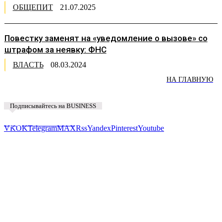
ОБЩЕПИТ
21.07.2025
Повестку заменят на «уведомление о вызове» со
штрафом за неявку: ФНС
ВЛАСТЬ
08.03.2024
НА ГЛАВНУЮ
Подписывайтесь на BUSINESS
Предложить новость
VK
OK
Telegram
MAX
Rss
Yandex
Pinterest
Youtube