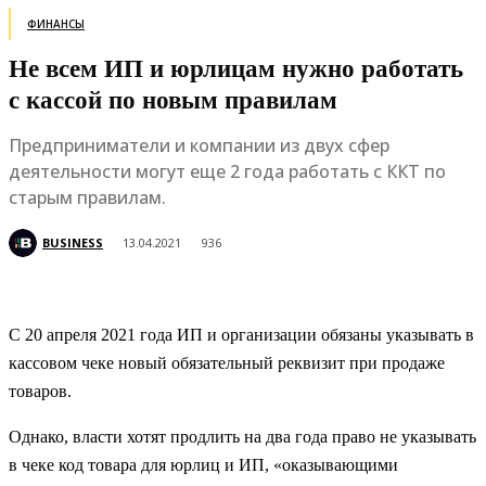
ФИНАНСЫ
Не всем ИП и юрлицам нужно работать
с кассой по новым правилам
Предприниматели и компании из двух сфер
деятельности могут еще 2 года работать с ККТ по
старым правилам.
BUSINESS
13.04.2021
936
С 20 апреля 2021 года ИП и организации обязаны указывать в
кассовом чеке новый обязательный реквизит при продаже
товаров.
Однако, власти хотят продлить на два года право не указывать
в чеке код товара для юрлиц и ИП, «оказывающими