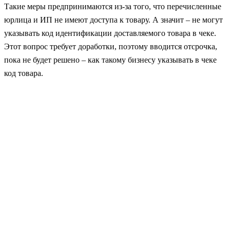
Такие меры предпринимаются из-за того, что перечисленные
юрлица и ИП не имеют доступа к товару. А значит – не могут
указывать код идентификации доставляемого товара в чеке.
Этот вопрос требует доработки, поэтому вводится отсрочка,
пока не будет решено – как такому бизнесу указывать в чеке
код товара.