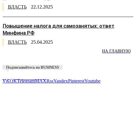
ВЛАСТЬ
22.12.2025
Повышение налога для самозанятых: ответ
Минфина РФ
ВЛАСТЬ
25.04.2025
НА ГЛАВНУЮ
Подписывайтесь на BUSINESS
Предложить новость
VK
OK
Telegram
MAX
Rss
Yandex
Pinterest
Youtube