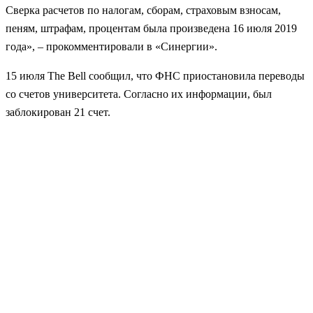
Сверка расчетов по налогам, сборам, страховым взносам,
пеням, штрафам, процентам была произведена 16 июля 2019
года», – прокомментировали в «Синергии».
15 июля The Bell сообщил, что ФНС приостановила переводы
со счетов университета. Согласно их информации, был
заблокирован 21 счет.