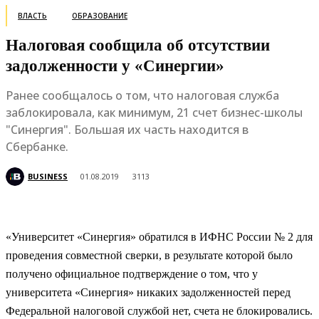
ВЛАСТЬ
ОБРАЗОВАНИЕ
Налоговая сообщила об отсутствии
задолженности у «Синергии»
Ранее сообщалось о том, что налоговая служба
заблокировала, как минимум, 21 счет бизнес-школы
"Синергия". Большая их часть находится в
Сбербанке.
BUSINESS
01.08.2019
3113
«Университет «Синергия» обратился в ИФНС России № 2 для
проведения совместной сверки, в результате которой было
получено официальное подтверждение о том, что у
университета «Синергия» никаких задолженностей перед
Федеральной налоговой службой нет, счета не блокировались.