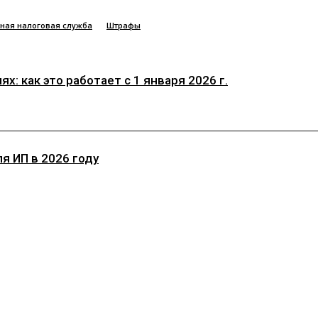
ная налоговая служба
Штрафы
: как это работает с 1 января 2026 г.
 ИП в 2026 году