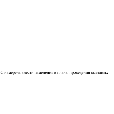
НС намерена внести изменения в планы проведения выездных