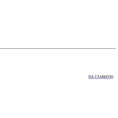
НА ГЛАВНУЮ