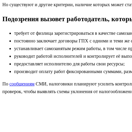
Но существуют и другие критерии, наличие которых может ста
Подозрения вызовет работодатель, котор
требует от физлица зарегистрироваться в качестве самоза
постоянно заключает договоры ГПХ с одними и теми же 
устанавливает самозанятым режим работы, в том числе п
руководит работой исполнителей и контролирует её вып
предоставляет исполнителю для работы свои ресурсы;
производит оплату работ фиксированными суммами, разм
По
сообщениям
СМИ, налоговики планируют усилить контроль
проверок, чтобы выявлять схемы уклонения от налогообложени