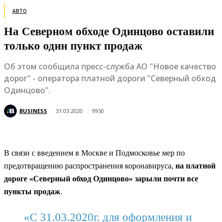
АВТО
На Северном обходе Одинцово оставили
только один пункт продаж
Об этом сообщила пресс-служба АО "Новое качество
дорог" - оператора платной дороги "Северный обход
Одинцово".
BUSINESS
31.03.2020
9950
В связи с введением в Москве и Подмосковье мер по
предотвращению распространения коронавируса,
на платной
дороге «Северный обход Одинцово» зарыли почти все
пункты продаж
.
«С 31.03.2020г. для оформления и