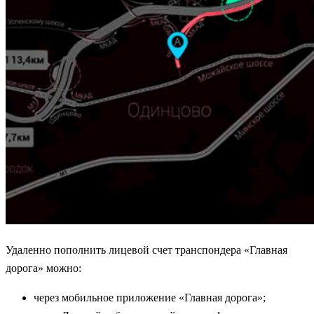
Удаленно пополнить лицевой счет транспондера «Главная
дорога» можно:
через мобильное приложение «Главная дорога»;