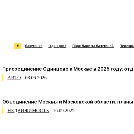
Поделиться
#
Лазутинка
Одинцово
Парк Ларисы Лазутиной
Перекры
Присоединение Одинцово к Москве в 2026 году: от
АВТО
08.06.2026
Объединение Москвы и Московской области: планы
НЕДВИЖИМОСТЬ
16.09.2025