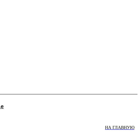
ве
НА ГЛАВНУЮ