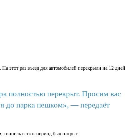
На этот раз въезд для автомобилей перекрыли на 12 дней
парк полностью перекрыт. Просим вас
ся до парка пешком», — передаёт
, тоннель в этот период был открыт.