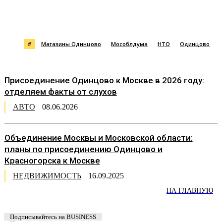
#
Магазины Одинцово
Мособлдума
НТО
Одинцово
Присоединение Одинцово к Москве в 2026 году:
отделяем факты от слухов
АВТО
08.06.2026
Объединение Москвы и Московской области:
планы по присоединению Одинцово и
Красногорска к Москве
НЕДВИЖИМОСТЬ
16.09.2025
НА ГЛАВНУЮ
Подписывайтесь на BUSINESS