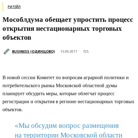
РИТЕЙЛ
Мособлдума обещает упростить процесс
открытия нестационарных торговых
объектов
BUSINESS (ОДИНЦОВО)
15.09.2017
725
В новой сессии Комитет по вопросам аграрной политики и
потребительского рынка Московской областной думы
планирует обсудить меры, которые облегчат процесс
регистрации и открытия в регионе нестационарных торговых
объектов.
«Мы обсудим вопрос размещения
на территории Московской области