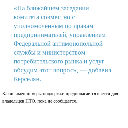
«На ближайшем заседании
комитета совместно с
уполномоченным по правам
предпринимателей, управлением
Федеральной антимонопольной
службы и министерством
потребительского рынка и услуг
обсудим этот вопрос», — добавил
Керселян.
Какие именно меры поддержки предполагается ввести для
владельцев НТО, пока не сообщается.