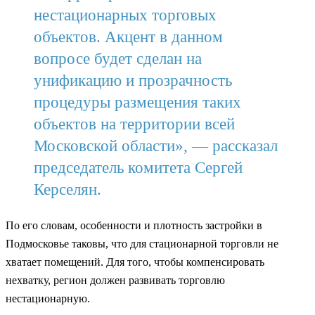
нестационарных торговых
объектов. Акцент в данном
вопросе будет сделан на
унификацию и прозрачность
процедуры размещения таких
объектов на территории всей
Московской области», — рассказал
председатель комитета Сергей
Керселян.
По его словам, особенности и плотность застройки в
Подмосковье таковы, что для стационарной торговли не
хватает помещений. Для того, чтобы компенсировать
нехватку, регион должен развивать торговлю
нестационарную.