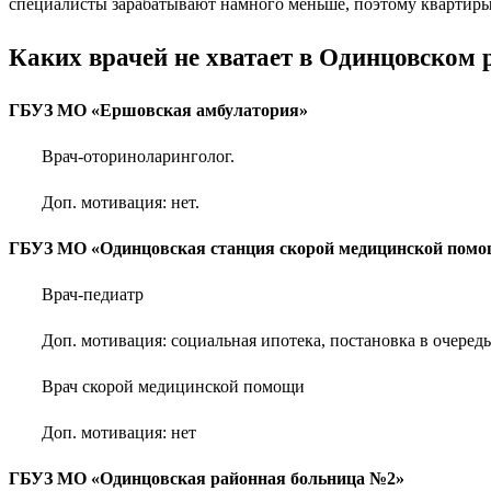
специалисты зарабатывают намного меньше, поэтому квартиры 
Каких врачей не хватает в Одинцовском р
ГБУЗ МО «Ершовская амбулатория»
Врач-оториноларинголог.
Доп. мотивация: нет.
ГБУЗ МО «Одинцовская станция скорой медицинской пом
Врач-педиатр
Доп. мотивация: социальная ипотека, постановка в очеред
Врач скорой медицинской помощи
Доп. мотивация: нет
ГБУЗ МО «Одинцовская районная больница №2»