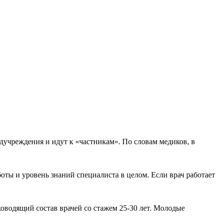
дучреждения и идут к «частникам». По словам медиков, в
оты и уровень знаний специалиста в целом. Если врач работает
ководящий состав врачей со стажем 25-30 лет. Молодые