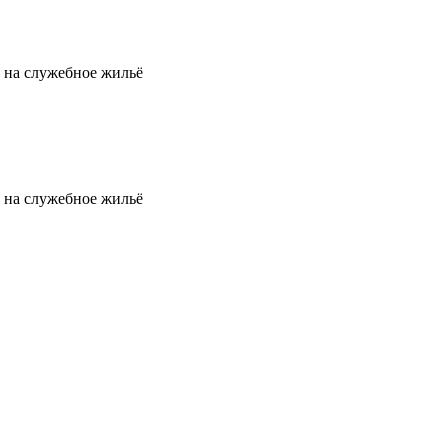
ь на служебное жильё
ь на служебное жильё