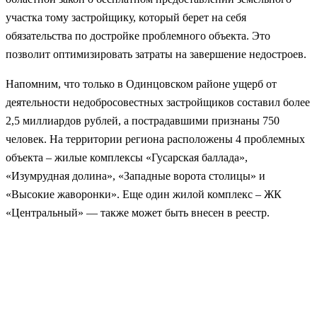
участка тому застройщику, который берет на себя
обязательства по достройке проблемного объекта. Это
позволит оптимизировать затраты на завершение недостроев.
Напомним, что только в Одинцовском районе ущерб от
деятельности недобросовестных застройщиков составил более
2,5 миллиардов рублей, а пострадавшими признаны 750
человек. На территории региона расположены 4 проблемных
объекта – жилые комплексы «Гусарская баллада»,
«Изумрудная долина», «Западные ворота столицы» и
«Высокие жаворонки». Еще один жилой комплекс – ЖК
«Центральный» — также может быть внесен в реестр.