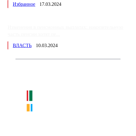
Избранное
17.03.2024
Изменения в пенсионных выплатах: накопительную
часть пенсии хотят пе...
ВЛАСТЬ
10.03.2024