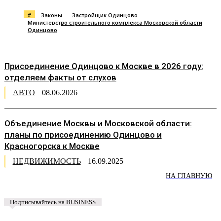
#
Законы
Застройщик Одинцово
Министерство строительного комплекса Московской области
Одинцово
Присоединение Одинцово к Москве в 2026 году:
отделяем факты от слухов
АВТО
08.06.2026
Объединение Москвы и Московской области:
планы по присоединению Одинцово и
Красногорска к Москве
НЕДВИЖИМОСТЬ
16.09.2025
НА ГЛАВНУЮ
Подписывайтесь на BUSINESS
Предложить новость