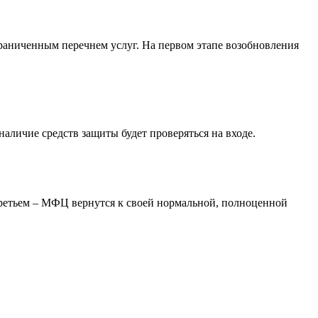
раниченным перечнем услуг. На первом этапе возобновления
 наличие средств защиты будет проверяться на входе.
третьем – МФЦ вернутся к своей нормальной, полноценной