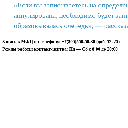
«Если вы записываетесь на определен
аннулирована, необходимо будет запи
образовывалась очередь», — рассказ
Запись в МФЦ по телефону: +7(800)550-50-30 (доб. 52225)
.
Режим работы контакт-центра: Пн — Сб с 8:00 до 20:00