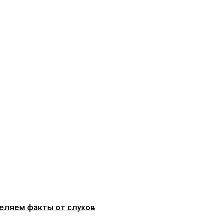
деляем факты от слухов