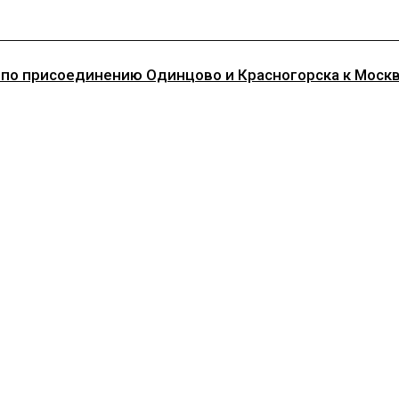
 по присоединению Одинцово и Красногорска к Моск