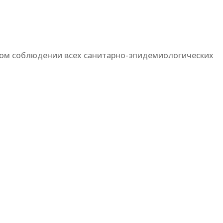
огом соблюдении всех санитарно-эпидемиологических