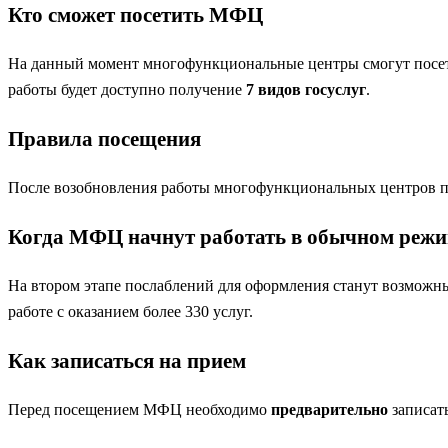
Кто сможет посетить МФЦ
На данный момент многофункциональные центры смогут посет
работы будет доступно получение
7 видов госуслуг
.
Правила посещения
После возобновления работы многофункциональных центров п
Когда МФЦ начнут работать в обычном режи
На втором этапе послаблений для оформления станут возможным
работе с оказанием более 330 услуг.
Как записаться на прием
Перед посещением МФЦ необходимо
предварительно
записать