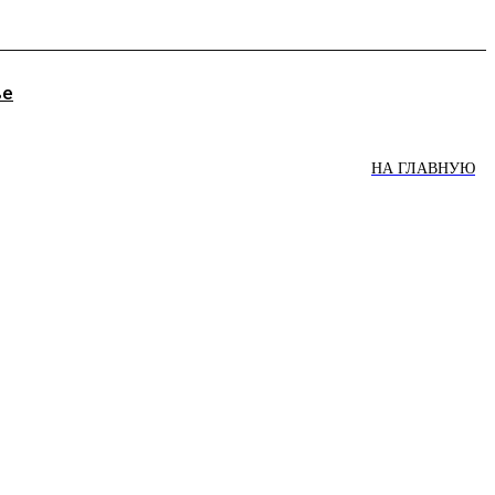
ве
НА ГЛАВНУЮ