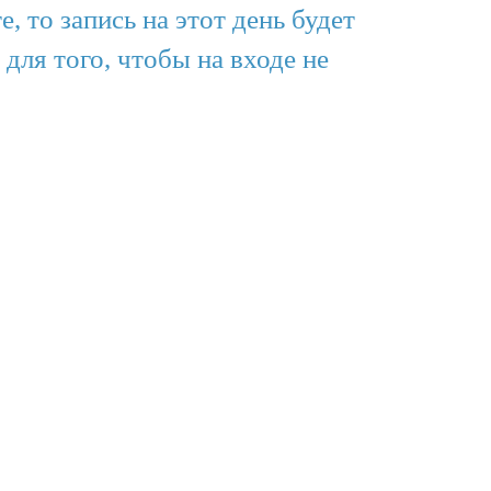
, то запись на этот день будет
для того, чтобы на входе не