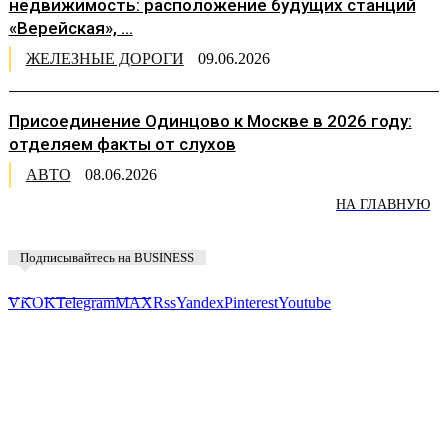
недвижимость: расположение будущих станций
«Верейская», ...
ЖЕЛЕЗНЫЕ ДОРОГИ
09.06.2026
Присоединение Одинцово к Москве в 2026 году:
отделяем факты от слухов
АВТО
08.06.2026
НА ГЛАВНУЮ
Подписывайтесь на BUSINESS
Предложить новость
VK
OK
Telegram
MAX
Rss
Yandex
Pinterest
Youtube