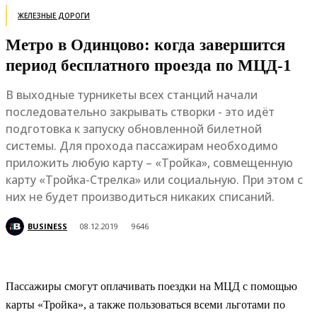
ЖЕЛЕЗНЫЕ ДОРОГИ
Метро в Одинцово: когда завершится
период бесплатного проезда по МЦД-1
В выходные турникеты всех станций начали
последовательно закрывать створки - это идёт
подготовка к запуску обновленной билетной
системы. Для прохода пассажирам необходимо
приложить любую карту – «Тройка», совмещенную
карту «Тройка-Стрелка» или социальную. При этом с
них не будет производиться никаких списаний.
BUSINESS
08.12.2019
9646
Пассажиры смогут оплачивать поездки на МЦД с помощью
карты «Тройка», а также пользоваться всеми льготами по