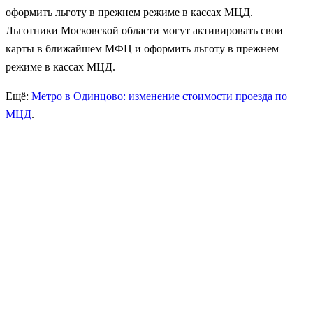
оформить льготу в прежнем режиме в кассах МЦД.
Льготники Московской области могут активировать свои
карты в ближайшем МФЦ и оформить льготу в прежнем
режиме в кассах МЦД.
Ещё:
Метро в Одинцово: изменение стоимости проезда по
МЦД
.