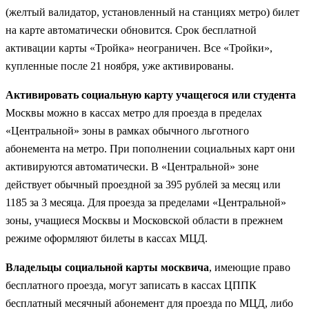
(желтый валидатор, установленный на станциях метро) билет
на карте автоматически обновится. Срок бесплатной
активации карты «Тройка» неограничен. Все «Тройки»,
купленные после 21 ноября, уже активированы.
Активировать социальную карту учащегося или студента
Москвы можно в кассах метро для проезда в пределах
«Центральной» зоны в рамках обычного льготного
абонемента на метро. При пополнении социальных карт они
активируются автоматически. В «Центральной» зоне
действует обычный проездной за 395 рублей за месяц или
1185 за 3 месяца. Для проезда за пределами «Центральной»
зоны, учащиеся Москвы и Московской области в прежнем
режиме оформляют билеты в кассах МЦД.
Владельцы социальной карты москвича
, имеющие право
бесплатного проезда, могут записать в кассах ЦППК
бесплатный месячный абонемент для проезда по МЦД, либо