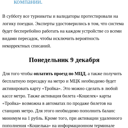
компании.
В субботу все турникеты и валидаторы протестировали на
логику поездки. Эксперты удостоверились в том, что система
будет бесперебойно работать на каждом устройстве со всеми
видами пересадок, чтобы исключить вероятность
некорректных списаний.
Понедельник 9 декабря
Для того чтобы
оплатить проезд по МЦД
, а также получить
бесплатную пересадку на метро и МЦК необходимо будет
активировать карту «Тройка». Это можно сделать в любой
кассе метро. Также активация билета «Кошелек» карты
«Тройка» возможна в автоматах по продаже билетов на
станциях метро. Для этого необходимо пополнить баланс
минимум на 1 рубль. Кроме того, при активации удаленного
пополнения «Кошелька» на информационном терминале