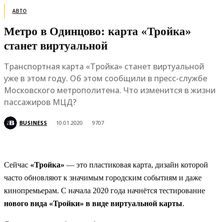
АВТО
Метро в Одинцово: карта «Тройка»
станет виртуальной
Транспортная карта «Тройка» станет виртуальной
уже в этом году. Об этом сообщили в пресс-службе
Московского метрополитена. Что изменится в жизни
пассажиров МЦД?
BUSINESS
10.01.2020
9707
Сейчас
«Тройка»
— это пластиковая карта, дизайн которой
часто обновляют к значимым городским событиям и даже
кинопремьерам. С начала 2020 года начнётся тестирование
нового вида «Тройки» в виде виртуальной карты
.