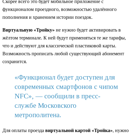
Скорее всего это будет мобильное приложение с
функционалом проездного, возможностью удалённого
пополнения и хранением истории поездок.
Виртуальную «Тройку»
не нужно будет активировать в
жёлтом терминале. К ней будут применяться те же тарифы,
что и действуют для классической пластиковой карты.
Возможность прописать любой существующий абонемент
сохранится.
«Функционал будет доступен для
современных смартфонов с чипом
NFC», — сообщили в пресс-
службе Московского
метрополитена.
Для оплаты проезда
виртуальной картой «Тройка»
, нужно