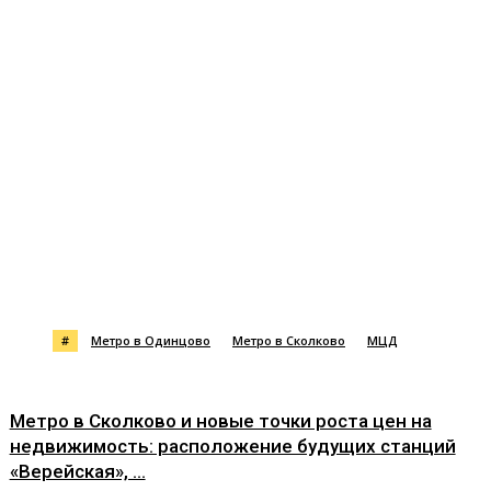
#
Метро в Одинцово
Метро в Сколково
МЦД
Метро в Сколково и новые точки роста цен на
недвижимость: расположение будущих станций
«Верейская», ...