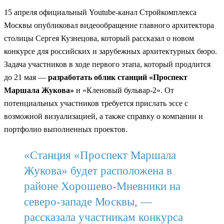
15 апреля официальный Youtube-канал Стройкомплекса
Москвы опубликовал видеообращение главного архитектора
столицы Сергея Кузнецова, который рассказал о новом
конкурсе для российских и зарубежных архитектурных бюро.
Задача участников в ходе первого этапа, который продлится
до 21 мая —
разработать облик станций «Проспект
Маршала Жукова»
и «Кленовый бульвар-2». От
потенциальных участников требуется прислать эссе с
возможной визуализацией, а также справку о компании и
портфолио выполненных проектов.
«Станция «Проспект Маршала
Жукова» будет расположена в
районе Хорошево-Мневники на
северо-западе Москвы, —
рассказала участникам конкурса