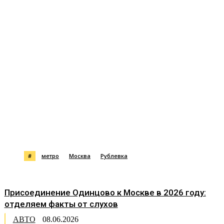
#
метро
Москва
Рублевка
Присоединение Одинцово к Москве в 2026 году:
отделяем факты от слухов
АВТО
08.06.2026