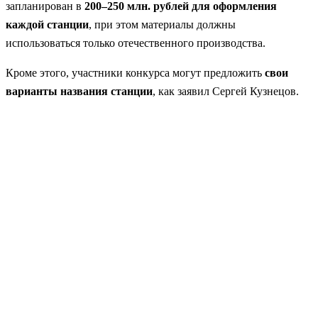
запланирован в
200–250 млн. рублей для оформления
каждой станции
, при этом материалы должны
использоваться только отечественного производства.
Кроме этого, участники конкурса могут предложить
свои
варианты названия станции
, как заявил Сергей Кузнецов.