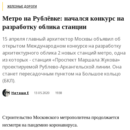
ЖЕЛЕЗНЫЕ ДОРОГИ
Метро на Рублёвке: начался конкурс на
разработку облика станции
15 апреля главный архитектор Москвы объявил об
открытом Международном конкурсе на разработку
архитектурного облика 2 новых станций метро, одна
из которых - станция «Проспект Маршала Жукова»
проектируемой Рублево-Архангельской линии. Она
станет пересадочным пунктом на Большое кольцо
(БКЛ).
Наташа Е
13.05.2020
1938
Строительство Московского метрополитена продолжается
несмотря на пандемию коронавируса.