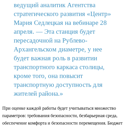
ведущий аналитик Агентства
стратегического развития «Центр»
Мария Седлецкая на вебинаре 28
апреля. — Эта станция будет
пересадочной на Рублево-
Архангельском диаметре, у нее
будет важная роль в развитии
транспортного каркаса столицы,
кроме того, она повысит
транспортную доступность для
жителей района.»
При оценке каждой работы будет учитываться множество
параметров: требования безопасности, безбарьерная среда,
обеспечение комфорта и безопасности перемещения. Бюджет