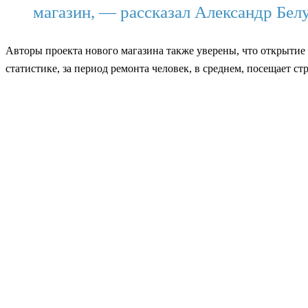
магазин, — рассказал Александр Бел
Авторы проекта нового магазина также уверены, что открытие
статистике, за период ремонта человек, в среднем, посещает ст