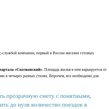
сс-службой компании, первый в России магазин готовых
вартала «Сколковский»
. Площадь жилья в нем варьируется от
ми в четырех разных стилях. Впрочем, все необходимо для
ать прозрачную смету с понятными,
ить до нуля количество поездок в