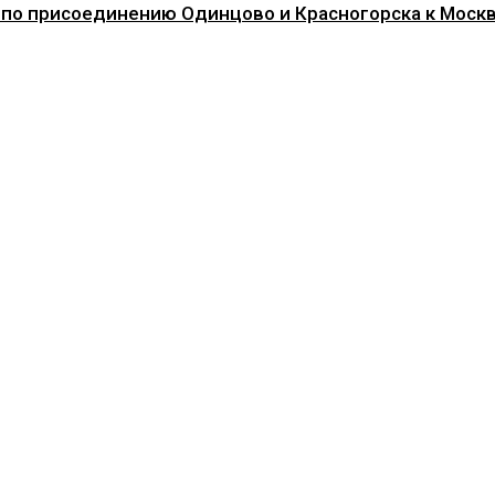
 по присоединению Одинцово и Красногорска к Моск