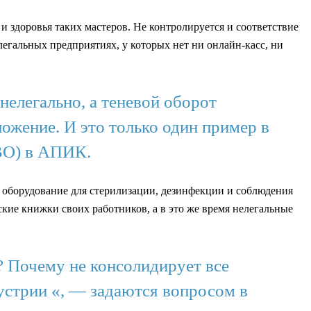
 здоровья таких мастеров. Не контролируется и соответствие
елегальных предприятиях, у которых нет ни онлайн-касс, ни
елегально, а теневой оборот
ожение. И это только один пример в
ВО) в АПИК.
на оборудование для стерилизации, дезинфекции и соблюдения
ские книжки своих работников, а в это же время нелегальные
? Почему не консолидирует все
стрии «, — задаются вопросом в