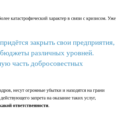
олее катастрофический характер в связи с кризисом. Уже
придётся закрыть свои предприятия,
в бюджеты различных уровней.
ьшую часть добросовестных
дров, несут огромные убытки и находятся на грани
действующего запрета на оказание таких услуг,
какой ответственности
.