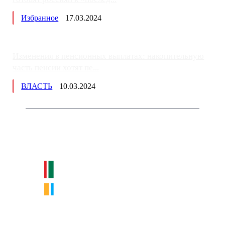
Избранное
17.03.2024
Изменения в пенсионных выплатах: накопительную
часть пенсии хотят пе...
ВЛАСТЬ
10.03.2024