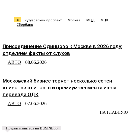
#
Кутузовский проспект
Москва
МЦД
МЦК
Сбербанк
Присоединение Одинцово к Москве в 2026 году:
отделяем факты от слухов
АВТО
08.06.2026
Московский бизнес теряет несколько сотен
клиентов элитного и премиум-сегмента из-за
переезда ОДК
АВТО
07.06.2026
НА ГЛАВНУЮ
Подписывайтесь на BUSINESS