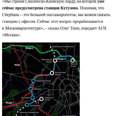
«Мы строим Смоленско-Киевскую хорду, на которой
уже
сейчас предусмотрена станция Кутузово
. Понимая, что
Сбербанк – это большой пассажиропоток, мы можем связать
станцию с офисом. Сейчас этот вопрос прорабатывается
в Москомархитектуре», – сказал Олег Тони, передает АГН
«Москва».