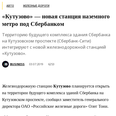
АВТО
ЖЕЛЕЗНЫЕ ДОРОГИ
«Кутузово» — новая станция наземного
метро под Сбербанком
Территорию будущего комплекса здания Сбербанка
на Кутузовском проспекте (Сбербанк-Сити)
интегрируют с новой железнодорожной станцией
«Кутузово».
BUSINESS
03.07.2019
6253
Железнодорожную станцию
Кутузово
планируется открыть
на территории будущего комплекса зданий Сбербанка на
Кутузовском проспекте, сообщил заместитель генерального
директора ОАО «Российские железные дороги» Олег Тони.