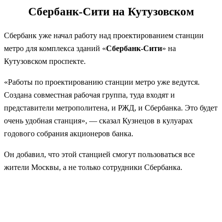
Сбербанк-Сити на Кутузовском
Сбербанк уже начал работу над проектированием станции
метро для комплекса зданий «
Сбербанк-Сити
» на
Кутузовском проспекте.
«Работы по проектированию станции метро уже ведутся.
Создана совместная рабочая группа, туда входят и
представители метрополитена, и РЖД, и Сбербанка. Это будет
очень удобная станция», — сказал Кузнецов в кулуарах
годового собрания акционеров банка.
Он добавил, что этой станцией смогут пользоваться все
жители Москвы, а не только сотрудники Сбербанка.