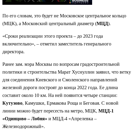
По его словам, это будет не Московское центральное кольцо
(МЦК), а Московский центральный диаметр (
МЦД
).
«Сроки реализации этого проекта – до 2023 года
включительно», – отметил заместитель генерального
директора.
Ранее зам. мэра Москвы по вопросам градостроительной
политики и строительства Марат Хуснуллин заявил, что ветку
для соединения Киевского и Смоленского направлений
железной дороги построят до конца 2022 года. Ее длина
составит около 10 км. На ней появится четыре станции:
Кутузово
, Камушки, Ермакова Роща и Беговая. С новой
линии можно будет пересесть на метро, МЦК,
МЦД-1
«Одинцово – Лобня»
и МЦД-4 «Апрелевка –
Железнодорожный».