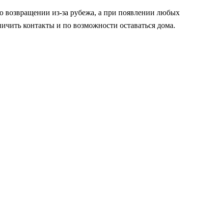
о возвращении из-за рубежа, а при появлении любых
ничить контакты и по возможности оставаться дома.