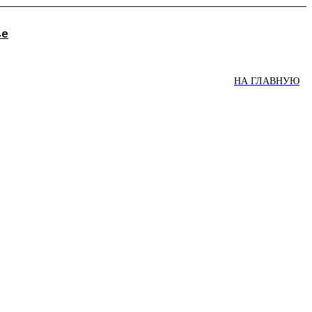
ве
НА ГЛАВНУЮ