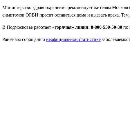
Министерство здравоохранения рекомендует жителям Московс
симптомов ОРВИ просит оставаться дома и вызвать врача. Тем,
В Подмосковье работает
«горячая» линия: 8-800-550-50-30
по 
Ранее мы сообщали о
неофициальной статистике
заболеваемост