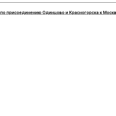
 по присоединению Одинцово и Красногорска к Моск