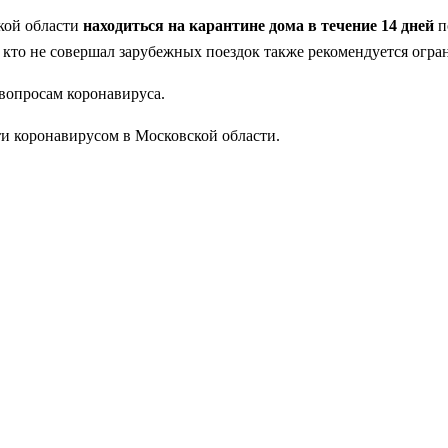
кой области
находиться на карантине дома в течение 14 дней
п
 кто не совершал зарубежных поездок также рекомендуется огра
вопросам коронавируса.
и коронавирусом в Московской области.