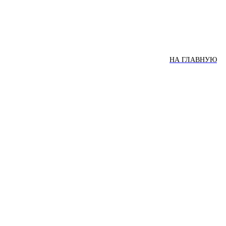
НА ГЛАВНУЮ