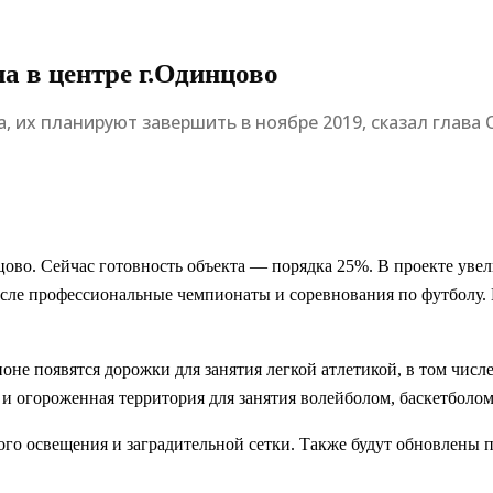
а в центре г.Одинцово
 их планируют завершить в ноябре 2019, сказал глава
ово. Сейчас готовность объекта — порядка 25%. В проекте увел
сле профессиональные чемпионаты и соревнования по футболу. И
оне появятся дорожки для занятия легкой атлетикой, в том числ
 огороженная территория для занятия волейболом, баскетболом
ого освещения и заградительной сетки. Также будут обновлены 