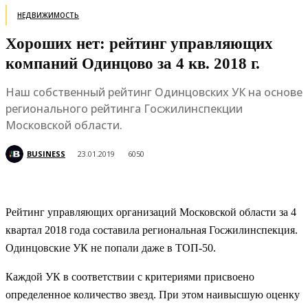
НЕДВИЖИМОСТЬ
Хороших нет: рейтинг управляющих
компаний Одинцово за 4 кв. 2018 г.
Наш собственный рейтинг Одинцовских УК на основе
регионального рейтинга Госжилинспекции
Московской области.
BUSINESS
23.01.2019
6050
Рейтинг управляющих организаций Московской области за 4
квартал 2018 года составила региональная Госжилинспекция.
Одинцовские УК не попали даже в ТОП-50.
Каждой УК в соответствии с критериями присвоено
определенное количество звезд. При этом наивысшую оценку