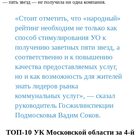
— пять звезд — не получила ни одна компания.
«Стоит отметить, что «народный»
рейтинг необходим не только как
способ стимулирования УО к
получению заветных пяти звезд, а
соответственно и к повышению
качества предоставляемых услуг,
но и как возможность для жителей
знать лидеров рынка
коммунальных услуг», — сказал
руководитель Госжилинспекции
Подмосковья Вадим Соков.
ТОП-10 УК Московской области за 4-й