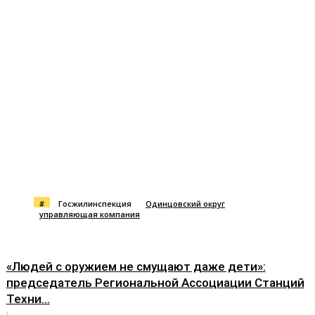
#
Госжилинспекция
Одинцовский округ
управляющая компания
«Людей с оружием не смущают даже дети»:
председатель Региональной Ассоциации Станций
Техни...