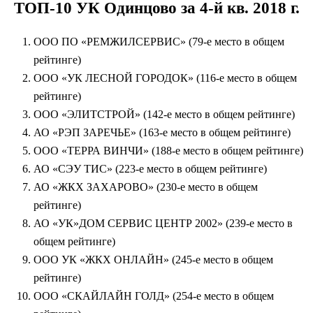
ТОП-10 УК Одинцово за 4-й кв. 2018 г.
ООО ПО «РЕМЖИЛСЕРВИС» (79-е место в общем
рейтинге)
ООО «УК ЛЕСНОЙ ГОРОДОК» (116-е место в общем
рейтинге)
ООО «ЭЛИТСТРОЙ» (142-е место в общем рейтинге)
АО «РЭП ЗАРЕЧЬЕ» (163-е место в общем рейтинге)
ООО «ТЕРРА ВИНЧИ» (188-е место в общем рейтинге)
АО «СЭУ ТИС» (223-е место в общем рейтинге)
АО «ЖКХ ЗАХАРОВО» (230-е место в общем
рейтинге)
АО «УК»ДОМ СЕРВИС ЦЕНТР 2002» (239-е место в
общем рейтинге)
ООО УК «ЖКХ ОНЛАЙН» (245-е место в общем
рейтинге)
ООО «СКАЙЛАЙН ГОЛД» (254-е место в общем