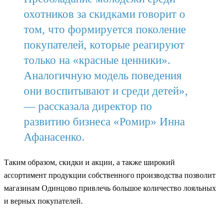
охотников за скидками говорит о
том, что формируется поколение
покупателей, которые реагируют
только на «красные ценники».
Аналогичную модель поведения
они воспитывают и среди детей»,
— рассказала директор по
развитию бизнеса «Ромир» Инна
Афанасенко.
Таким образом, скидки и акции, а также широкий
ассортимент продукции собственного производства позволит
магазинам Одинцово привлечь большое количество лояльных
и верных покупателей.