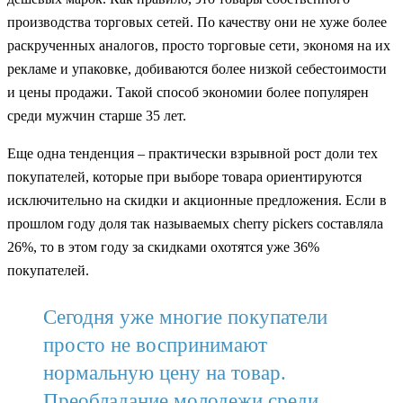
производства торговых сетей. По качеству они не хуже более
раскрученных аналогов, просто торговые сети, экономя на их
рекламе и упаковке, добиваются более низкой себестоимости
и цены продажи. Такой способ экономии более популярен
среди мужчин старше 35 лет.
Еще одна тенденция – практически взрывной рост доли тех
покупателей, которые при выборе товара ориентируются
исключительно на скидки и акционные предложения. Если в
прошлом году доля так называемых cherry pickers составляла
26%, то в этом году за скидками охотятся уже 36%
покупателей.
Сегодня уже многие покупатели
просто не воспринимают
нормальную цену на товар.
Преобладание молодежи среди