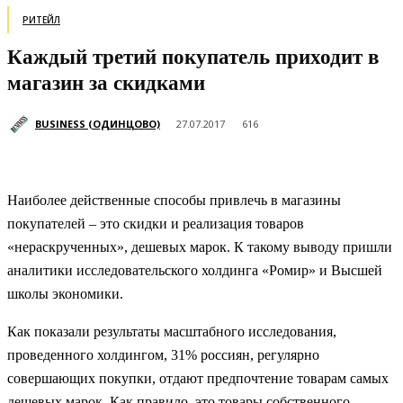
РИТЕЙЛ
Каждый третий покупатель приходит в
магазин за скидками
BUSINESS (ОДИНЦОВО)
27.07.2017
616
Наиболее действенные способы привлечь в магазины
покупателей – это скидки и реализация товаров
«нераскрученных», дешевых марок. К такому выводу пришли
аналитики исследовательского холдинга «Ромир» и Высшей
школы экономики.
Как показали результаты масштабного исследования,
проведенного холдингом, 31% россиян, регулярно
совершающих покупки, отдают предпочтение товарам самых
дешевых марок. Как правило, это товары собственного