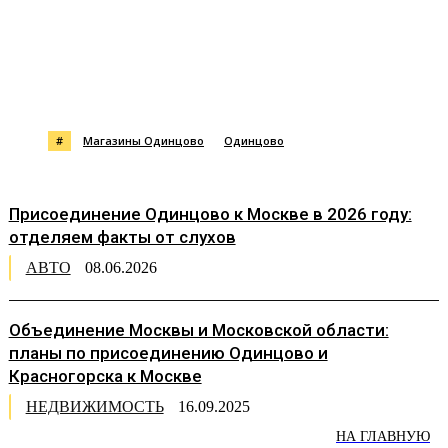
#
Магазины Одинцово
Одинцово
Присоединение Одинцово к Москве в 2026 году:
отделяем факты от слухов
АВТО
08.06.2026
Объединение Москвы и Московской области:
планы по присоединению Одинцово и
Красногорска к Москве
НЕДВИЖИМОСТЬ
16.09.2025
НА ГЛАВНУЮ