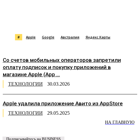
#
Apple
Google
Австралия
Яндекс.Карты
Со счетов мобильных операторов запретили
оплату подписок и покупку приложений в
магазине Apple (App ...
ТЕХНОЛОГИИ
30.03.2026
Apple удалила приложение Авито из AppStore
ТЕХНОЛОГИИ
29.05.2025
НА ГЛАВНУЮ
Подписывайтесь на BUSINESS