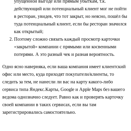
упущенной выгоде или прямым убыткам, т.к.
действующий или потенциальный клиент мог не пойти
в ресторан, увидев, что тот закрыт, но неясно, пошёл бы
туда потенциальный клиент, если бы ресторан значился
как открытый;
Поэтому сложно связать каждый просмотр карточки
«закрытой» компании с прямыми или косвенными
потерями. А это разный чек и разная вероятность.
Одно ясно наверняка, если ваша компания имеет клиентский
офис или место, куда приходят покупатели/клиенты, то
следить за тем, не нанесли ли вас на карту какого-либо
сервиса типа Яндекс.Карты, Google и Apple Maps без вашего
ведома однозначно следует. Равно как и проверять карточку
своей компании в таких сервисах, если вы там
зарегистрировались самостоятельно.