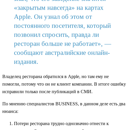
«закрытым навсегда» на картах
Apple. Он узнал об этом от
постоянного посетителя, который
позвонил спросить, правда ли
ресторан больше не работает», —
сообщают австралийские онлайн-
издания.
Владелец ресторана обратился в Apple, но там ему не
помогли, потому что он не клиент компании. В итоге ошибку
исправили только после публикаций в СМИ.
По мнению специалистов BUSINESS, в данном деле есть два
нюанса:
Потери ресторана трудно однозначно отнести к