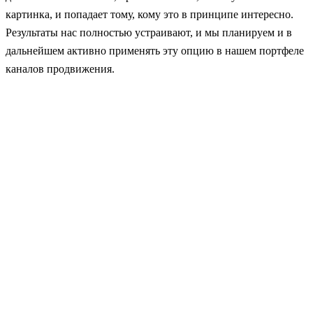
картинка, и попадает тому, кому это в принципе интересно.
Результаты нас полностью устраивают, и мы планируем и в
дальнейшем активно применять эту опцию в нашем портфеле
каналов продвижения.