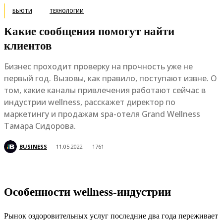
БЬЮТИ
ТЕХНОЛОГИИ
Какие сообщения помогут найти
клиентов
Бизнес проходит проверку на прочность уже не
первый год. Вызовы, как правило, поступают извне. О
том, какие каналы привлечения работают сейчас в
индустрии wellness, расскажет директор по
маркетингу и продажам spa-отеля Grand Wellness
Тамара Сидорова.
BUSINESS
11.05.2022
1761
Особенности wellness-индустрии
Рынок оздоровительных услуг последние два года переживает