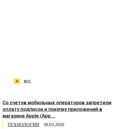
#
МТС
Со счетов мобильных операторов запретили
оплату подписок и покупку приложений в
магазине Apple (App ...
ТЕХНОЛОГИИ
30.03.2026