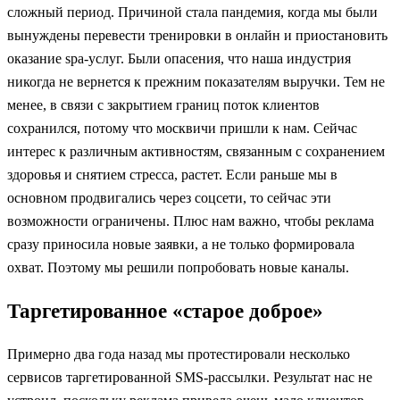
сложный период. Причиной стала пандемия, когда мы были
вынуждены перевести тренировки в онлайн и приостановить
оказание spa-услуг. Были опасения, что наша индустрия
никогда не вернется к прежним показателям выручки. Тем не
менее, в связи с закрытием границ поток клиентов
сохранился, потому что москвичи пришли к нам. Сейчас
интерес к различным активностям, связанным с сохранением
здоровья и снятием стресса, растет. Если раньше мы в
основном продвигались через соцсети, то сейчас эти
возможности ограничены. Плюс нам важно, чтобы реклама
сразу приносила новые заявки, а не только формировала
охват. Поэтому мы решили попробовать новые каналы.
Таргетированное «старое доброе»
Примерно два года назад мы протестировали несколько
сервисов таргетированной SMS-рассылки. Результат нас не