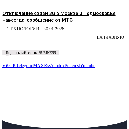
Отключение связи 3G в Москве и Подмосковье
навсегда: сообщение от МТС
ТЕХНОЛОГИИ
30.01.2026
НА ГЛАВНУЮ
Подписывайтесь на BUSINESS
Предложить новость
VK
OK
Telegram
MAX
Rss
Yandex
Pinterest
Youtube