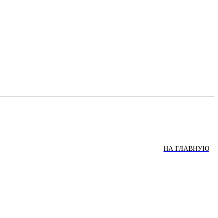
НА ГЛАВНУЮ