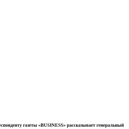
рреспонденту газеты «BUSINESS» рассказывает генеральный